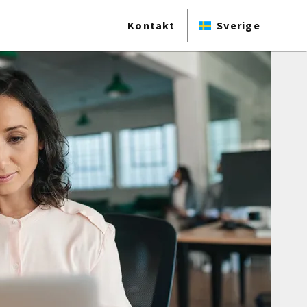
Kontakt
Sverige