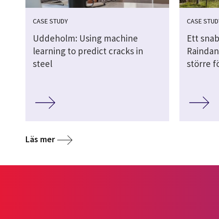
CASE STUDY
CASE STUD
Uddeholm: Using machine
Ett snab
learning to predict cracks in
Raindan
steel
större 
Läs mer