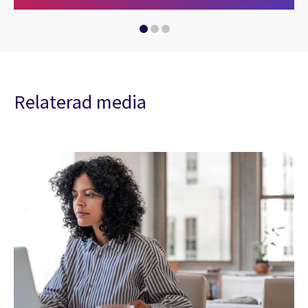
Relaterad media