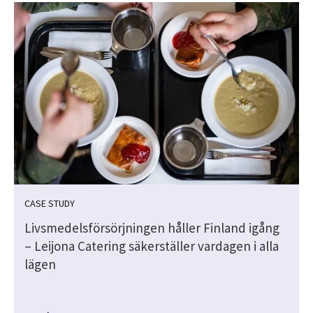
CASE STUDY
Livsmedelsförsörjningen håller Finland igång
– Leijona Catering säkerställer vardagen i alla
lägen