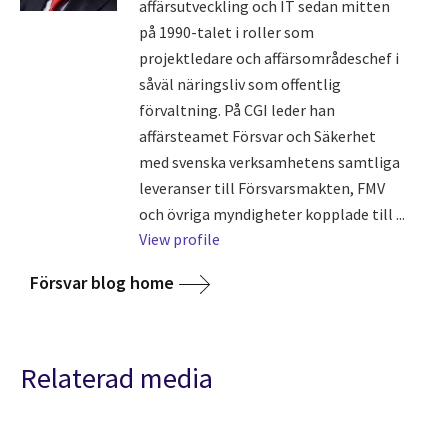
affärsutveckling och IT sedan mitten
på 1990-talet i roller som
projektledare och affärsområdeschef i
såväl näringsliv som offentlig
förvaltning. På CGI leder han
affärsteamet Försvar och Säkerhet
med svenska verksamhetens samtliga
leveranser till Försvarsmakten, FMV
och övriga myndigheter kopplade till ...
View profile
Försvar blog home
Relaterad media