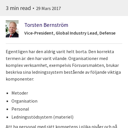
3 min read
29 Mars 2017
Torsten Bernström
Vice-President, Global Industry Lead, Defense
Egentligen har den aldrig varit helt borta. Den korrekta
termen är: den har varit vilande. Organisationer med
komplex verksamhet, exempelvis Försvarsmakten, brukar
beskriva sina ledningssystem bestående av följande viktiga
komponenter:
Metoder
Organisation
Personal
Ledningsstödsystem (materiel)
Att ha personal med rätt kompetens i olika nivåer och på