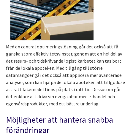
Med en central optimeringslösning går det också att få
ganska stora effektivitetsvinster, genom att en hel del av
det resurs- och tidskrävande logistikarbetet kan tas bort
från de lokala apoteken. Med tillgång till större
datamängder går det också att applicera mer avancerade
analyser, som kan hjälpa de lokala apoteken att tillgodose
att rätt läkemedel finns på plats i rätt tid. Dessutom går
det enklare att driva sin övriga affär med e-handel och
egenvårdsprodukter, med ett bättre underlag.
Möjligheter att hantera snabba
förändringar