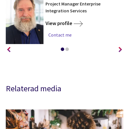
Project Manager Enterprise
Integration Services
View profile
Contact me
Relaterad media