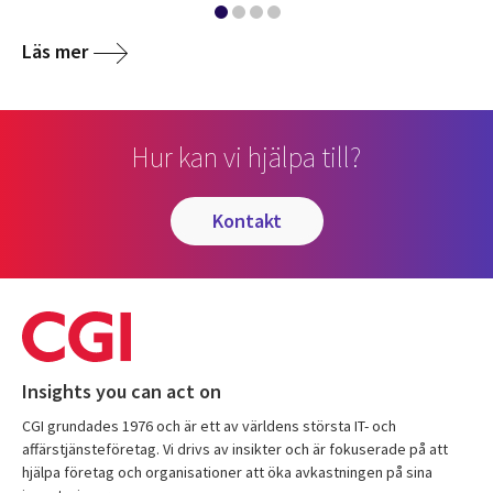
Läs mer
Hur kan vi hjälpa till?
kontakt
Insights you can act on
CGI grundades 1976 och är ett av världens största IT- och
affärstjänsteföretag. Vi drivs av insikter och är fokuserade på att
hjälpa företag och organisationer att öka avkastningen på sina