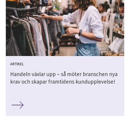
ARTIKEL
Handeln växlar upp – så möter branschen nya
krav och skapar framtidens kundupplevelse!