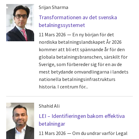
Srijan Sharma
Transformationen av det svenska
betalningssystemet
11 Mars 2026
En ny början för det
nordiska betalningslandskapet År 2026
kommer att bli ett spännande år för den
globala betalningsbranschen, särskilt för
Sverige, som förbereder sig för en av de
mest betydande omvandlingarna i landets
nationella betalningsinfrastrukturs
historia. I centrum för...
Shahid Ali
LEI – Identifieringen bakom effektiva
betalningar
11 Mars 2026
Om du undrar varför Legal