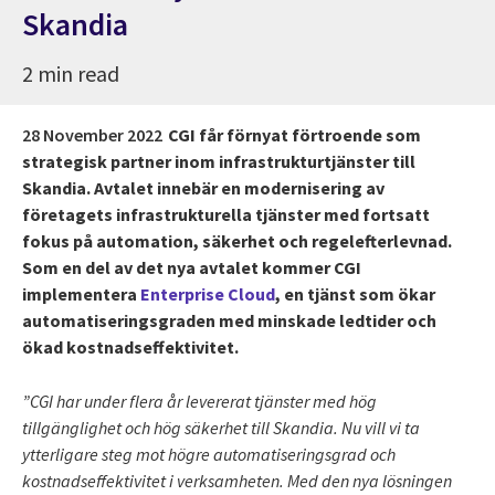
Skandia
2 min read
28 November 2022
CGI får förnyat förtroende som
strategisk partner inom infrastrukturtjänster till
Skandia. Avtalet innebär en modernisering av
företagets infrastrukturella tjänster med fortsatt
fokus på automation, säkerhet och regelefterlevnad.
Som en del av det nya avtalet kommer CGI
implementera
Enterprise Cloud
, en tjänst som ökar
automatiseringsgraden med minskade ledtider och
ökad kostnadseffektivitet.
”CGI har under flera år levererat tjänster med hög
tillgänglighet och hög säkerhet till Skandia. Nu vill vi ta
ytterligare steg mot högre automatiseringsgrad och
kostnadseffektivitet i verksamheten. Med den nya lösningen