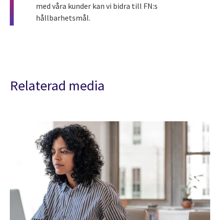
med våra kunder kan vi bidra till FN:s
hållbarhetsmål.
Relaterad media