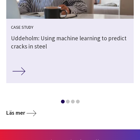
CASE STUDY
Uddeholm: Using machine learning to predict
cracks in steel
Läs mer