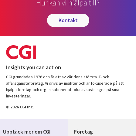
Hur kan vi hjälpa till?
kontakt
Insights you can act on
CGI grundades 1976 och är ett av världens största IT- och
affärstjänsteföretag. Vi drivs av insikter och är fokuserade på att
hjälpa företag och organisationer att öka avkastningen på sina
investeringar.
© 2026 CGI Inc.
Upptäck mer om CGI
Företag