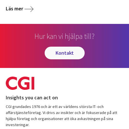
Läs mer
Hur kan vi hjälpa till?
kontakt
Insights you can act on
CGI grundades 1976 och är ett av världens största IT- och
affärstjänsteföretag. Vi drivs av insikter och är fokuserade på att
hjälpa företag och organisationer att öka avkastningen på sina
investeringar.