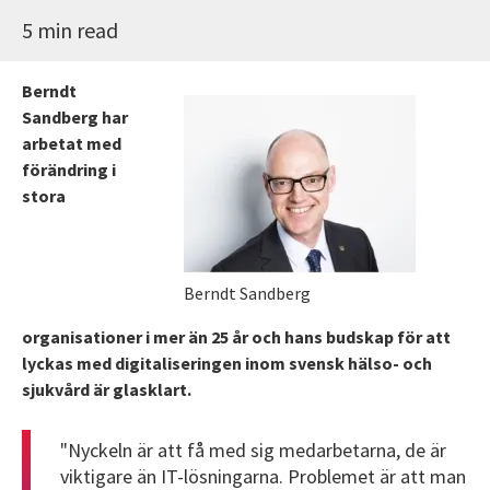
5 min read
Berndt
Sandberg har
arbetat med
förändring i
stora
Berndt Sandberg
organisationer i mer än 25 år och hans budskap för att
lyckas med digitaliseringen inom svensk hälso- och
sjukvård är glasklart.
"Nyckeln är att få med sig medarbetarna, de är
viktigare än IT-lösningarna. Problemet är att man