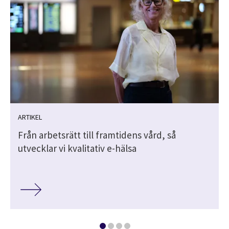
ARTIKEL
Från arbetsrätt till framtidens vård, så
utvecklar vi kvalitativ e-hälsa