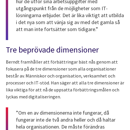
hur de utför sina arbetsuppgifter med
utgångspunkt från de möjligheter som IT-
lösningarna erbjuder. Det är lika viktigt att utbilda
i det nya som att vänja sig av med det gamla så
att man inte fortsätter som tidigare.”
Tre beprövade dimensioner
Berndt framhåller att förbättringar bäst nås genom att
fokusera på de tre dimensioner som alla organisationer
består av. Människor och organisation, verksamhet och
processer och IT-stöd. Han säger att alla tre dimensioner är
lika viktiga för att nå de uppsatta förbättringsmålen och
lyckas med digitaliseringen.
”Om en av dimensionerna inte fungerar, då
fungerar inte de två andra heller och då haltar
hela organisationen. De måste förändras