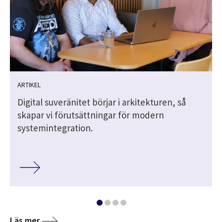
ARTIKEL
Digital suveränitet börjar i arkitekturen, så
skapar vi förutsättningar för modern
systemintegration.
Läs mer