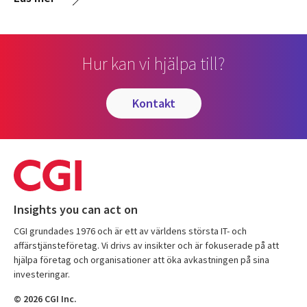
Hur kan vi hjälpa till?
kontakt
Insights you can act on
CGI grundades 1976 och är ett av världens största IT- och
affärstjänsteföretag. Vi drivs av insikter och är fokuserade på att
hjälpa företag och organisationer att öka avkastningen på sina
investeringar.
© 2026 CGI Inc.