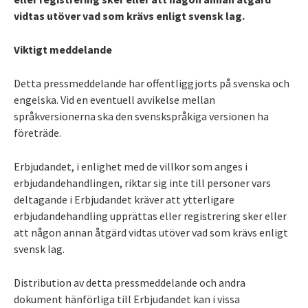
vidtas utöver vad som krävs enligt svensk lag.
Viktigt meddelande
Detta pressmeddelande har offentliggjorts på svenska och
engelska. Vid en eventuell avvikelse mellan
språkversionerna ska den svenskspråkiga versionen ha
företräde.
Erbjudandet, i enlighet med de villkor som anges i
erbjudandehandlingen, riktar sig inte till personer vars
deltagande i Erbjudandet kräver att ytterligare
erbjudandehandling upprättas eller registrering sker eller
att någon annan åtgärd vidtas utöver vad som krävs enligt
svensk lag.
Distribution av detta pressmeddelande och andra
dokument hänförliga till Erbjudandet kan i vissa