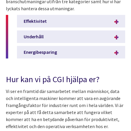
branschutmaningar utifrån tre kategorier samt hur vi har
lyckats hantera dessa utmaningar.
Effektivitet
Underhåll
Energibesparing
Hur kan vi på CGI hjälpa er?
Vi ser en framtid där samarbetet mellan människor, data
och intelligenta maskiner kommer att vara en avgörande
framgångsfaktor för industrier runt om i hela världen. Vi är
experter på att få detta samarbete att fungera vilket
kommer att ha en betydande påverkan för produktivitet,
effektivitet och den operativa verksamheten hos er.