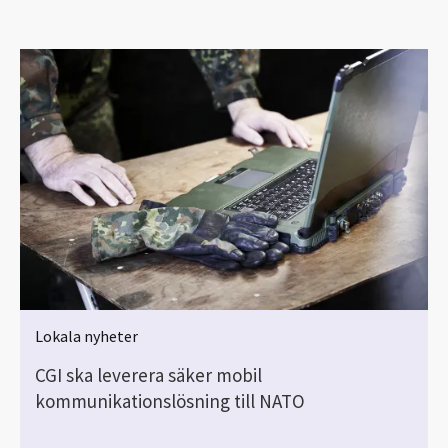
Lokala nyheter
CGI ska leverera säker mobil
kommunikationslösning till NATO