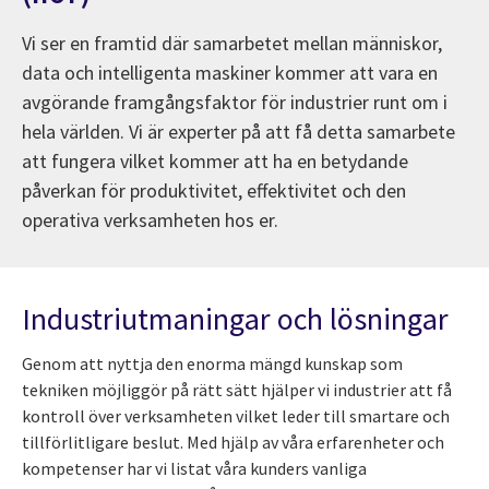
Vi ser en framtid där samarbetet mellan människor,
data och intelligenta maskiner kommer att vara en
avgörande framgångsfaktor för industrier runt om i
hela världen. Vi är experter på att få detta samarbete
att fungera vilket kommer att ha en betydande
påverkan för produktivitet, effektivitet och den
operativa verksamheten hos er.
Industriutmaningar och lösningar
Genom att nyttja den enorma mängd kunskap som
tekniken möjliggör på rätt sätt hjälper vi industrier att få
kontroll över verksamheten vilket leder till smartare och
tillförlitligare beslut. Med hjälp av våra erfarenheter och
kompetenser har vi listat våra kunders vanliga