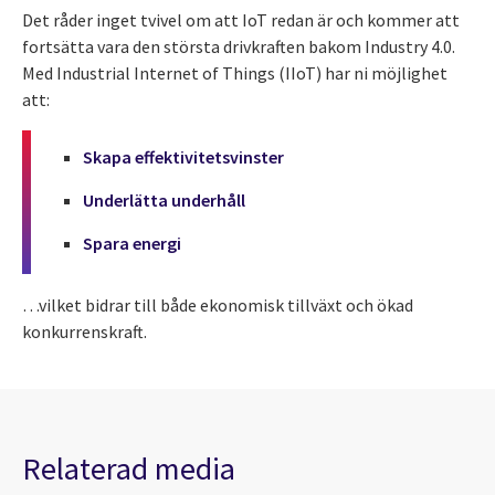
Det råder inget tvivel om att IoT redan är och kommer att
fortsätta vara den största drivkraften bakom Industry 4.0.
Med Industrial Internet of Things (IIoT) har ni möjlighet
att:
Skapa effektivitetsvinster
Underlätta underhåll
Spara energi
…vilket bidrar till både ekonomisk tillväxt och ökad
konkurrenskraft.
Relaterad media