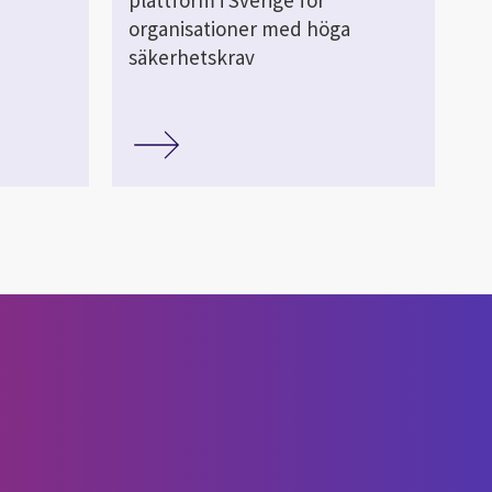
organisationer med höga
säkerhetskrav