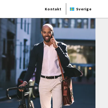
Kontakt
Sverige