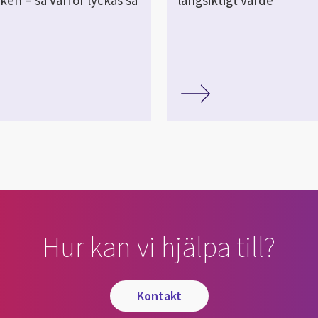
Hur kan vi hjälpa till?
kontakt