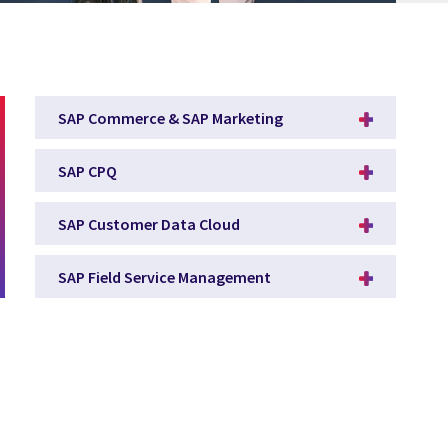
SAP Commerce & SAP Marketing
SAP CPQ
SAP Customer Data Cloud
SAP Field Service Management