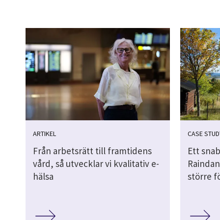
ARTIKEL
CASE STUD
Från arbetsrätt till framtidens
Ett snab
vård, så utvecklar vi kvalitativ e-
Raindan
hälsa
större 