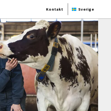
Kontakt
Sverige