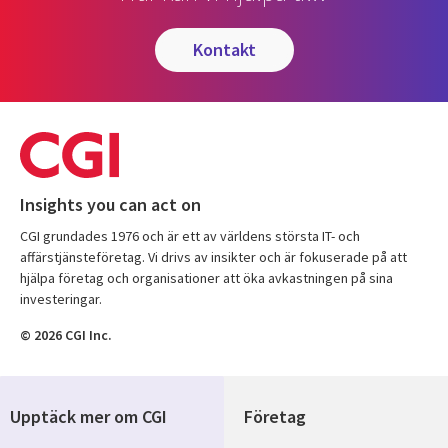
kontakt
Insights you can act on
CGI grundades 1976 och är ett av världens största IT- och
affärstjänsteföretag. Vi drivs av insikter och är fokuserade på att
hjälpa företag och organisationer att öka avkastningen på sina
investeringar.
© 2026 CGI Inc.
Upptäck mer om CGI
Företag