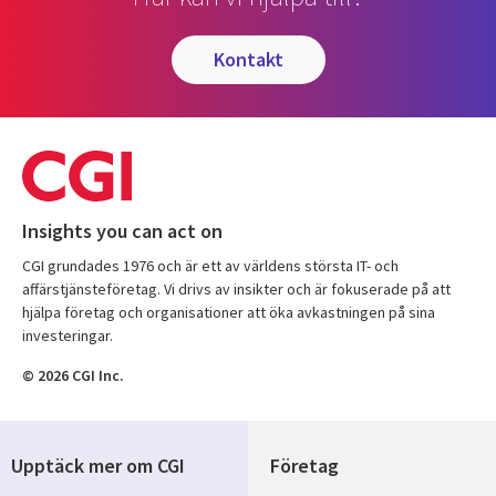
kontakt
Insights you can act on
CGI grundades 1976 och är ett av världens största IT- och
affärstjänsteföretag. Vi drivs av insikter och är fokuserade på att
hjälpa företag och organisationer att öka avkastningen på sina
investeringar.
© 2026 CGI Inc.
Upptäck mer om CGI
Företag