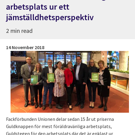
arbetsplats ur ett
jämställdhetsperspektiv
2 min read
14 November 2018
Fackförbunden Unionen delar sedan 15 år ut priserna
Guldknappen för mest föräldravänliga arbetsplats,
Guldstegen för den arbetsplats där det är enklast ur