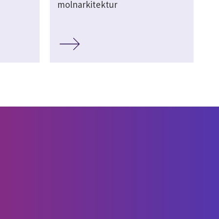
molnarkitektur