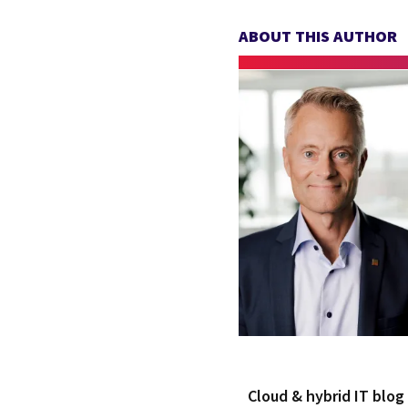
ABOUT THIS AUTHOR
Cloud & hybrid IT blo