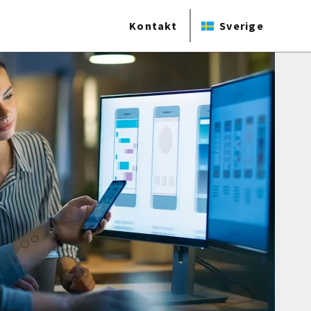
Kontakt
Sverige