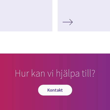
Hur kan vi hjälpa till?
kontakt