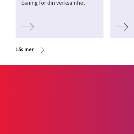
lösning för din verksamhet
Läs mer