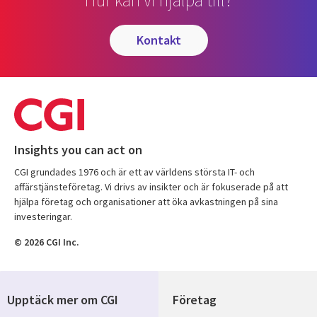
kontakt
Insights you can act on
CGI grundades 1976 och är ett av världens största IT- och
affärstjänsteföretag. Vi drivs av insikter och är fokuserade på att
hjälpa företag och organisationer att öka avkastningen på sina
investeringar.
© 2026 CGI Inc.
Upptäck mer om CGI
Företag