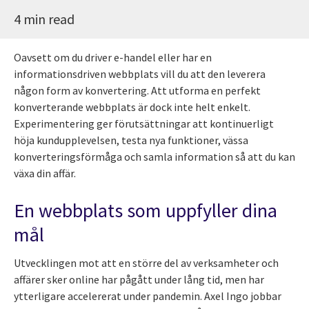
4 min read
Oavsett om du driver e-handel eller har en
informationsdriven webbplats vill du att den leverera
någon form av konvertering. Att utforma en perfekt
konverterande webbplats är dock inte helt enkelt.
Experimentering ger förutsättningar att kontinuerligt
höja kundupplevelsen, testa nya funktioner, vässa
konverteringsförmåga och samla information så att du kan
växa din affär.
En webbplats som uppfyller dina
mål
Utvecklingen mot att en större del av verksamheter och
affärer sker online har pågått under lång tid, men har
ytterligare accelererat under pandemin. Axel Ingo jobbar