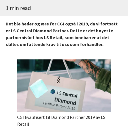
1 min read
Det ble heder og ære for CGI også i 2019, da vi fortsatt
er LS Central Diamond Partner. Dette er det høyeste
partnernivået hos LS Retail, som innebærer at det
stilles omfattende krav til oss som forhandler.
CGI kvalifisert til Diamond Partner 2019 av LS
Retail