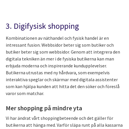
3. Digifysisk shopping
Kombinationen av näthandel och fysisk handel är en
intressant fusion. Webbsidor beter sig som butiker och
butiker beter sig som webbsidor. Genom att integrera den
digitala tekniken än mer i de fysiska butikerna kan man
erbjuda moderna och inspirerande kundupplevelser.
Butikerna utrustas med ny hårdvara, som exempelvis
interaktiva speglar och skärmar med digitala assistenter
som kan hjälpa kunden att hitta det den söker och föreslå
varor som matchar.
Mer shopping på mindre yta
Vi har ändrat vårt shoppingbeteende och det gäller för
butikerna att hänga med. Varför släpa runt på alla kassarna