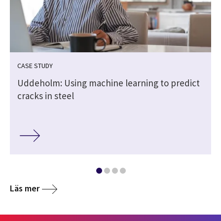
CASE STUDY
Uddeholm: Using machine learning to predict
cracks in steel
Läs mer