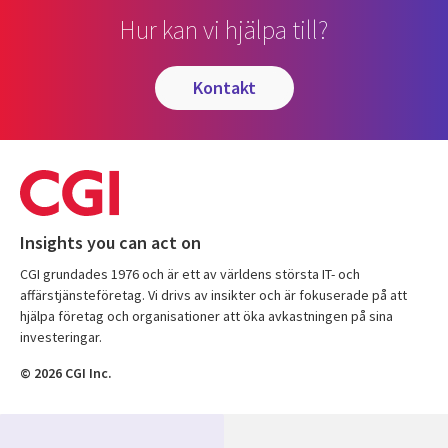
Hur kan vi hjälpa till?
kontakt
Insights you can act on
CGI grundades 1976 och är ett av världens största IT- och
affärstjänsteföretag. Vi drivs av insikter och är fokuserade på att
hjälpa företag och organisationer att öka avkastningen på sina
investeringar.
© 2026 CGI Inc.