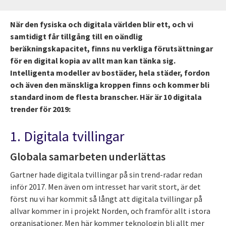
När den fysiska och digitala världen blir ett, och vi
samtidigt får tillgång till en oändlig
beräkningskapacitet, finns nu verkliga förutsättningar
för en digital kopia av allt man kan tänka sig.
Intelligenta modeller av bostäder, hela städer, fordon
och även den mänskliga kroppen finns och kommer bli
standard inom de flesta branscher. Här är 10 digitala
trender för 2019:
1. Digitala tvillingar
Globala samarbeten underlättas
Gartner hade digitala tvillingar på sin trend-radar redan
inför 2017. Men även om intresset har varit stort, är det
först nu vi har kommit så långt att digitala tvillingar på
allvar kommer in i projekt Norden, och framför allt i stora
organisationer. Men här kommer teknologin bli allt mer