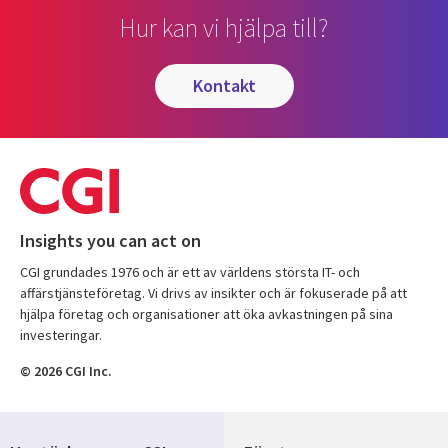
Hur kan vi hjälpa till?
kontakt
Insights you can act on
CGI grundades 1976 och är ett av världens största IT- och
affärstjänsteföretag. Vi drivs av insikter och är fokuserade på att
hjälpa företag och organisationer att öka avkastningen på sina
investeringar.
© 2026 CGI Inc.