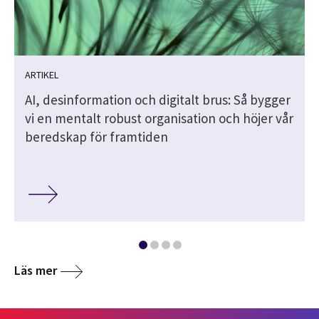
ARTIKEL
AI, desinformation och digitalt brus: Så bygger
vi en mentalt robust organisation och höjer vår
beredskap för framtiden
Läs mer