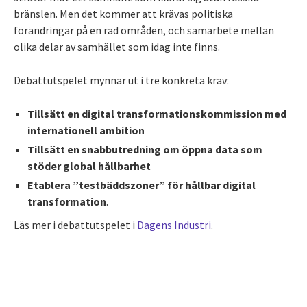
bränslen. Men det kommer att krävas politiska
förändringar på en rad områden, och samarbete mellan
olika delar av samhället som idag inte finns.
Debattutspelet mynnar ut i tre konkreta krav:
Tillsätt en digital transformationskommission med
internationell ambition
Tillsätt en snabbutredning om öppna data som
stöder global hållbarhet
Etablera ”testbäddszoner” för hållbar digital
transformation
.
Läs mer i debattutspelet i
Dagens Industri
.