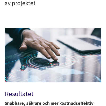
av projektet
Resultatet
Snabbare, säkrare och mer kostnadseffektiv