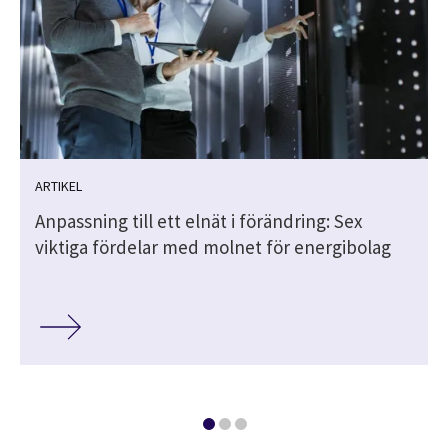
ARTIKEL
Anpassning till ett elnät i förändring: Sex
viktiga fördelar med molnet för energibolag