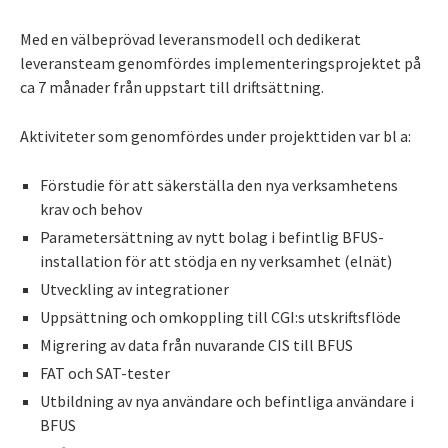
Med en välbeprövad leveransmodell och dedikerat
leveransteam genomfördes implementeringsprojektet på
ca 7 månader från uppstart till driftsättning.
Aktiviteter som genomfördes under projekttiden var bl a:
Förstudie för att säkerställa den nya verksamhetens
krav och behov
Parametersättning av nytt bolag i befintlig BFUS-
installation för att stödja en ny verksamhet (elnät)
Utveckling av integrationer
Uppsättning och omkoppling till CGI:s utskriftsflöde
Migrering av data från nuvarande CIS till BFUS
FAT och SAT-tester
Utbildning av nya användare och befintliga användare i
BFUS