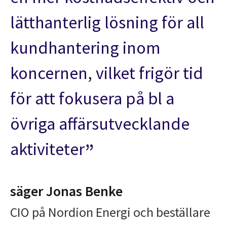
lätthanterlig lösning för all
kundhantering inom
koncernen, vilket frigör tid
för att fokusera på bl a
övriga affärsutvecklande
aktiviteter
säger Jonas Benke
CIO på Nordion Energi och beställare