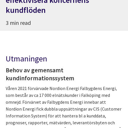
kundflöden
3 min read
Utmaningen
Behov av gemensamt
kundinformationssystem
Våren 2021 förvärvade Nordion Energi Falbygdens Energi,
som består av ca 17 000 elnätskunder i Falköping med
omnejd. Förvärvet av Falbygdens Energi innebar att
Nordion Energi fick dubbla uppsättningar av CIS (Customer
Information System) för att hantera bl a kunddata,
prognoser, rapporter, mätvärden, leverantörsbyten och