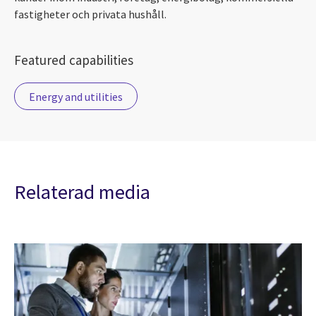
fastigheter och privata hushåll.
Featured capabilities
Energy and utilities
Relaterad media