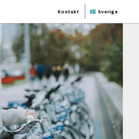
Kontakt
Sverige