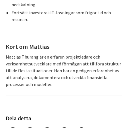
nedskalning.
Fortsätt investera i IT-lösningar som frigör tid och
resurser.
Kort om Mattias
Mattias Thurang är en erfaren projektledare och
verksamhetsutvecklare med förmågan att tillföra struktur
till de flesta situationer. Han har en gedigen erfarenhet av
att analysera, dokumentera och utveckla finansiella
processer och modeller.
Dela detta