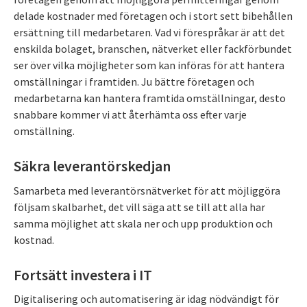
delade kostnader med företagen och i stort sett bibehållen
ersättning till medarbetaren. Vad vi förespråkar är att det
enskilda bolaget, branschen, nätverket eller fackförbundet
ser över vilka möjligheter som kan införas för att hantera
omställningar i framtiden. Ju bättre företagen och
medarbetarna kan hantera framtida omställningar, desto
snabbare kommer vi att återhämta oss efter varje
omställning.
Säkra leverantörskedjan
Samarbeta med leverantörsnätverket för att möjliggöra
följsam skalbarhet, det vill säga att se till att alla har
samma möjlighet att skala ner och upp produktion och
kostnad.
Fortsätt investera i IT
Digitalisering och automatisering är idag nödvändigt för