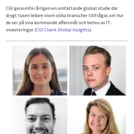
CGI genomför årligen en omfattande global studie där
drygt tusen ledare inom olika branscher tillfrågas om hur
de ser på sina kommande affärsmål och behov av IT-
investeringar (
CGI Client Global Insights
).