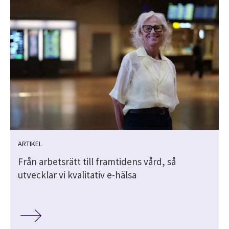
ARTIKEL
Från arbetsrätt till framtidens vård, så
utvecklar vi kvalitativ e-hälsa