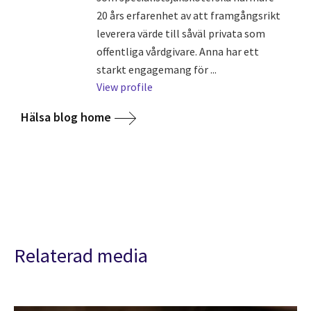
20 års erfarenhet av att framgångsrikt
leverera värde till såväl privata som
offentliga vårdgivare. Anna har ett
starkt engagemang för ...
View profile
Hälsa blog home
Relaterad media