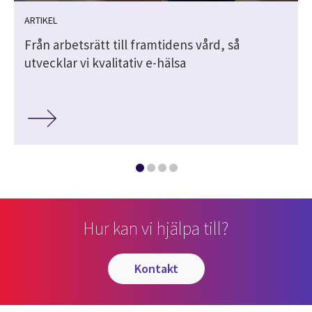
ARTIKEL
Från arbetsrätt till framtidens vård, så
utvecklar vi kvalitativ e-hälsa
Hur kan vi hjälpa till?
kontakt