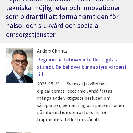
tekniska möjligheter och innovationer
som bidrar till att forma framtiden för
hälso- och sjukvård och sociala
omsorgstjänster.
Anders Chrintz
Regionerna behöver inte fler digitala
stuprör. De behöver kunna styra vården i
tid.
2026-05-29
Svensk sjukvård har
digitaliserats i decennier. Ändå fattas
många av de viktigaste besluten om
vårdplatser, bemanning och patientflöden
på information som är för sen, för
fragmenterad eller för svår att...