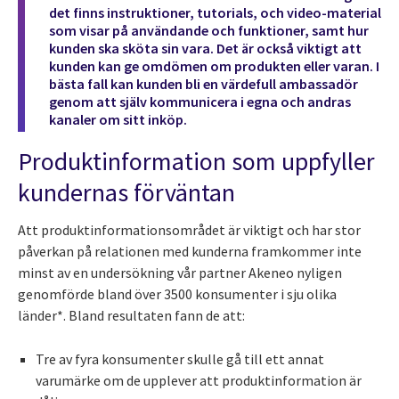
det finns instruktioner, tutorials, och video-material
som visar på användande och funktioner, samt hur
kunden ska sköta sin vara. Det är också viktigt att
kunden kan ge omdömen om produkten eller varan. I
bästa fall kan kunden bli en värdefull ambassadör
genom att själv kommunicera i egna och andras
kanaler om sitt inköp.
Produktinformation som uppfyller
kundernas förväntan
Att produktinformationsområdet är viktigt och har stor
påverkan på relationen med kunderna framkommer inte
minst av en undersökning vår partner Akeneo nyligen
genomförde bland över 3500 konsumenter i sju olika
länder*. Bland resultaten fann de att:
Tre av fyra konsumenter skulle gå till ett annat
varumärke om de upplever att produktinformation är