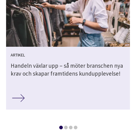
ARTIKEL
Handeln växlar upp – så möter branschen nya
krav och skapar framtidens kundupplevelse!