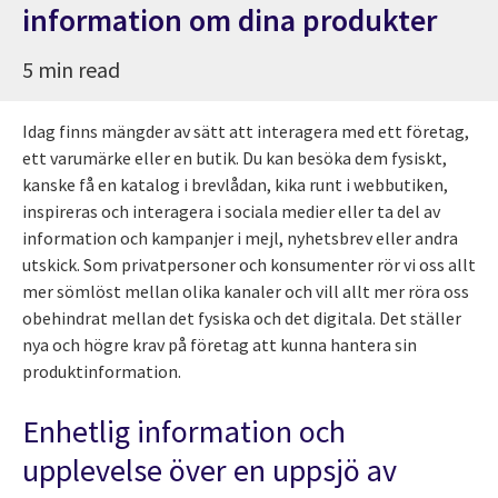
information om dina produkter
5 min read
Idag finns mängder av sätt att interagera med ett företag,
ett varumärke eller en butik. Du kan besöka dem fysiskt,
kanske få en katalog i brevlådan, kika runt i webbutiken,
inspireras och interagera i sociala medier eller ta del av
information och kampanjer i mejl, nyhetsbrev eller andra
utskick. Som privatpersoner och konsumenter rör vi oss allt
mer sömlöst mellan olika kanaler och vill allt mer röra oss
obehindrat mellan det fysiska och det digitala. Det ställer
nya och högre krav på företag att kunna hantera sin
produktinformation.
Enhetlig information och
upplevelse över en uppsjö av