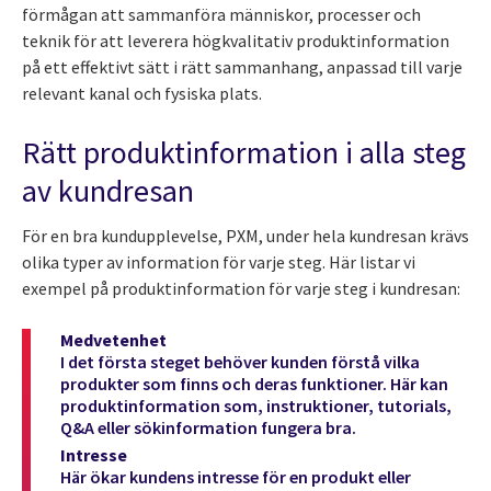
förmågan att sammanföra människor, processer och
teknik för att leverera högkvalitativ produktinformation
på ett effektivt sätt i rätt sammanhang, anpassad till varje
relevant kanal och fysiska plats.
Rätt produktinformation i alla steg
av kundresan
För en bra kundupplevelse, PXM, under hela kundresan krävs
olika typer av information för varje steg. Här listar vi
exempel på produktinformation för varje steg i kundresan:
Medvetenhet
I det första steget behöver kunden förstå vilka
produkter som finns och deras funktioner. Här kan
produktinformation som, instruktioner, tutorials,
Q&A eller sökinformation fungera bra.
Intresse
Här ökar kundens intresse för en produkt eller