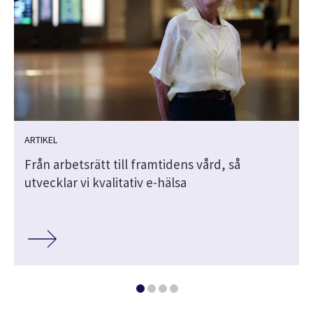
ARTIKEL
Från arbetsrätt till framtidens vård, så
utvecklar vi kvalitativ e-hälsa