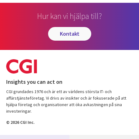
Hur kan vi hjälpa till?
kontakt
Insights you can act on
CGI grundades 1976 och är ett av världens största IT- och
affärstjänsteföretag. Vi drivs av insikter och är fokuserade på att
hjälpa företag och organisationer att öka avkastningen på sina
investeringar.
© 2026 CGI Inc.