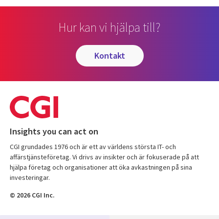
Hur kan vi hjälpa till?
kontakt
Insights you can act on
CGI grundades 1976 och är ett av världens största IT- och
affärstjänsteföretag. Vi drivs av insikter och är fokuserade på att
hjälpa företag och organisationer att öka avkastningen på sina
investeringar.
© 2026 CGI Inc.