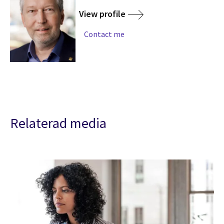
View profile
Contact me
Relaterad media