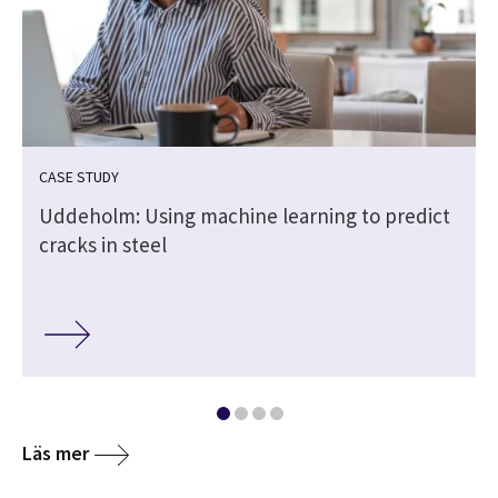
CASE STUDY
Uddeholm: Using machine learning to predict
cracks in steel
Läs mer