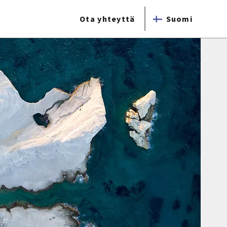
Ota yhteyttä
Suomi