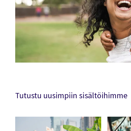
Tutustu uusimpiin sisältöihimme