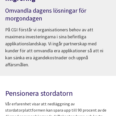
Omvandla dagens lösningar för
morgondagen
På CGI förstår vi organisationers behov av att
maximera investeringarna i sina befintliga
applikationslandskap. Vi ingår partnerskap med
kunder för att omvandla era applikationer så att ni
kan sänka era ägandekostnader och uppnå
affärsmålen.
Pensionera stordatorn
Vår erfarenhet visar att nedläggning av
stordatorplattformen kan spara upp till 90 procent av de