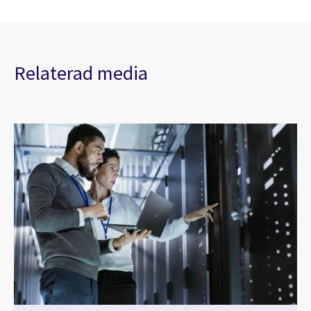
Relaterad media