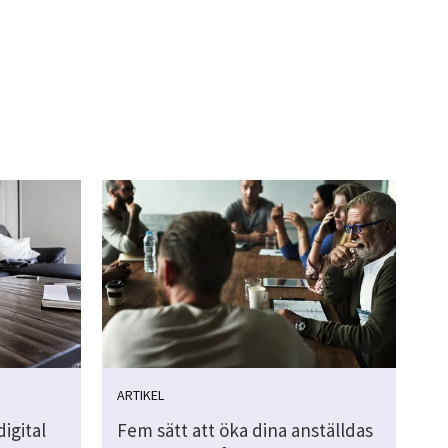
ARTIKEL
igital
Fem sätt att öka dina anställdas