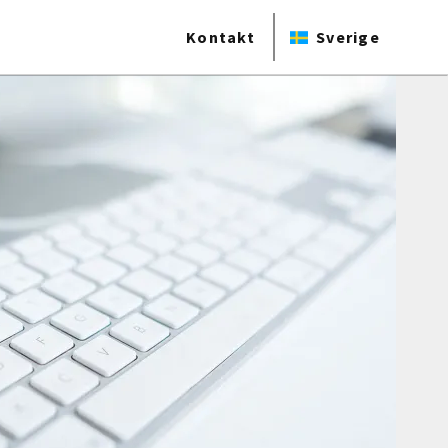
Kontakt
Sverige