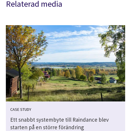
Relaterad media
CASE STUDY
m
Ett snabbt systembyte till Raindance blev
starten på en större förändring