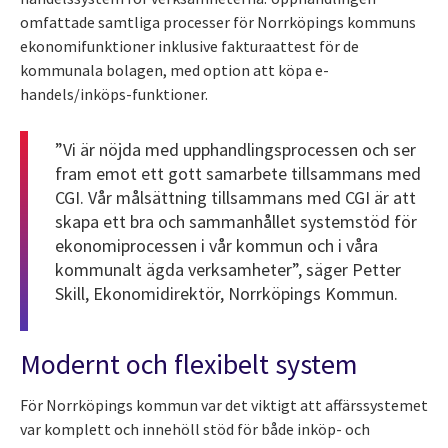
omfattade samtliga processer för Norrköpings kommuns
ekonomifunktioner inklusive fakturaattest för de
kommunala bolagen, med option att köpa e-
handels/inköps-funktioner.
”Vi är nöjda med upphandlingsprocessen och ser
fram emot ett gott samarbete tillsammans med
CGI. Vår målsättning tillsammans med CGI är att
skapa ett bra och sammanhållet systemstöd för
ekonomiprocessen i vår kommun och i våra
kommunalt ägda verksamheter”, säger Petter
Skill, Ekonomidirektör, Norrköpings Kommun.
Modernt och flexibelt system
För Norrköpings kommun var det viktigt att affärssystemet
var komplett och innehöll stöd för både inköp- och