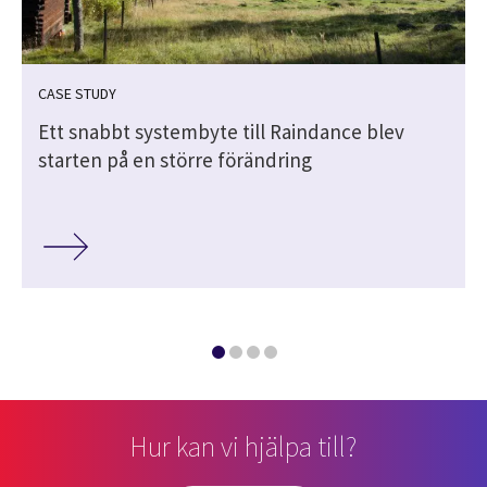
CASE STUDY
Ett snabbt systembyte till Raindance blev
starten på en större förändring
Hur kan vi hjälpa till?