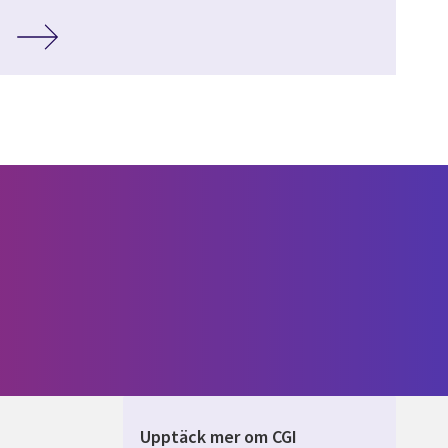
Upptäck mer om CGI