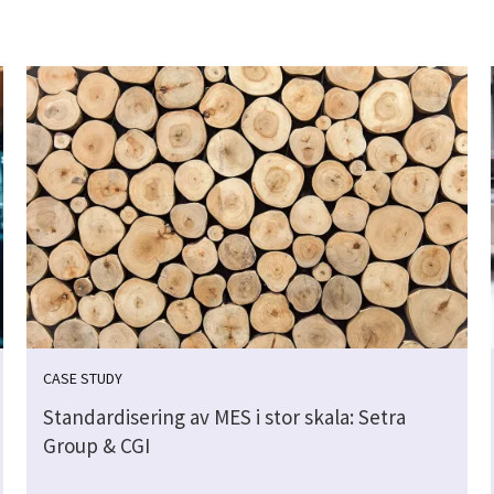
CASE STUDY
Standardisering av MES i stor skala: Setra
Group & CGI