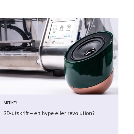
ARTIKEL
3D-utskrift – en hype eller revolution?