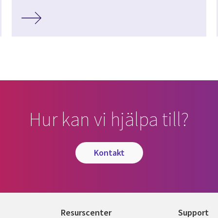
Hur kan vi hjälpa till?
kontakt
Resurscenter
Support