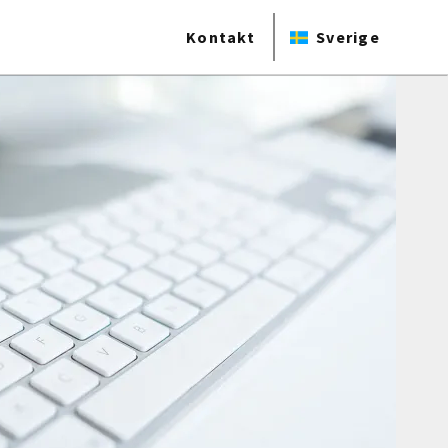
Kontakt
Sverige