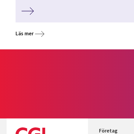
Läs mer
Företag