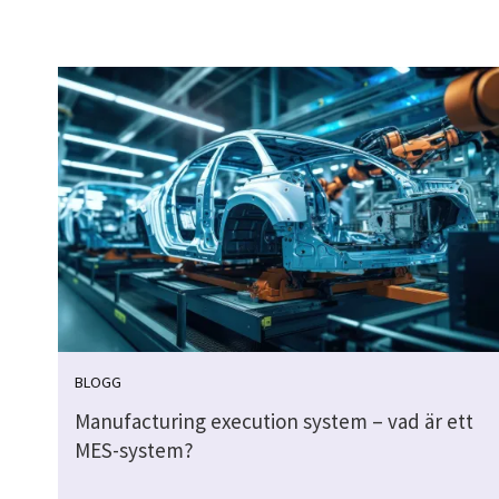
BLOGG
Manufacturing execution system – vad är ett
MES-system?