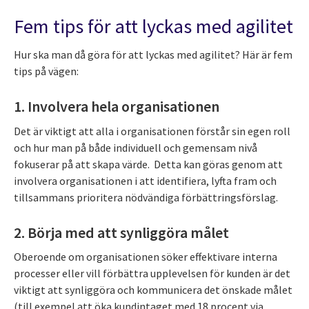
Fem tips för att lyckas med agilitet
Hur ska man då göra för att lyckas med agilitet? Här är fem
tips på vägen:
1. Involvera hela organisationen
Det är viktigt att alla i organisationen förstår sin egen roll
och hur man på både individuell och gemensam nivå
fokuserar på att skapa värde. Detta kan göras genom att
involvera organisationen i att identifiera, lyfta fram och
tillsammans prioritera nödvändiga förbättringsförslag.
2. Börja med att synliggöra målet
Oberoende om organisationen söker effektivare interna
processer eller vill förbättra upplevelsen för kunden är det
viktigt att synliggöra och kommunicera det önskade målet
(till exempel att öka kundintaget med 18 procent via