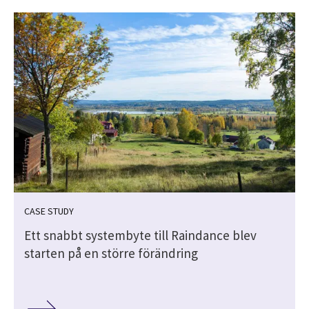
CASE STUDY
Ett snabbt systembyte till Raindance blev
starten på en större förändring