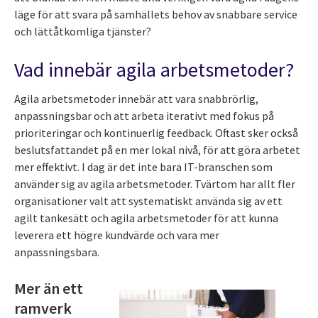
läge för att svara på samhällets behov av snabbare service
och lättåtkomliga tjänster?
Vad innebär agila arbetsmetoder?
Agila arbetsmetoder innebär att vara snabbrörlig,
anpassningsbar och att arbeta iterativt med fokus på
prioriteringar och kontinuerlig feedback. Oftast sker också
beslutsfattandet på en mer lokal nivå, för att göra arbetet
mer effektivt. I dag är det inte bara IT-branschen som
använder sig av agila arbetsmetoder. Tvärtom har allt fler
organisationer valt att systematiskt använda sig av ett
agilt tankesätt och agila arbetsmetoder för att kunna
leverera ett högre kundvärde och vara mer
anpassningsbara.
Mer än ett
ramverk