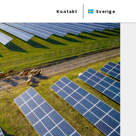
Kontakt
Sverige