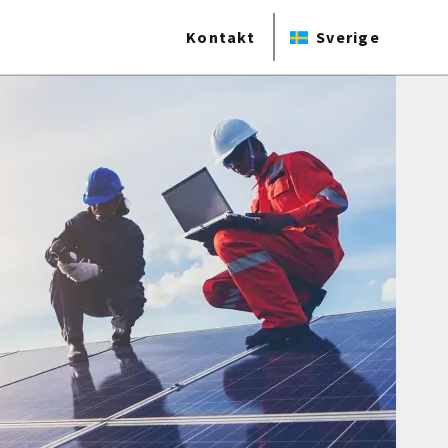
Kontakt
Sverige