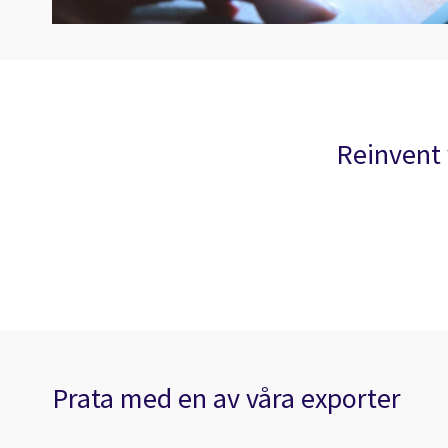
Reinvent 
Prata med en av våra exporter