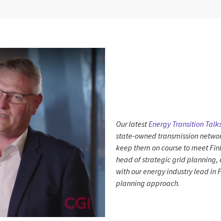
Our latest
Energy Transition Talk
state-owned transmission networ
keep them on course to meet Finl
head of strategic grid planning,
with our energy industry lead in 
planning approach.