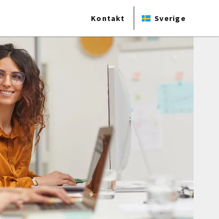
Kontakt
Sverige