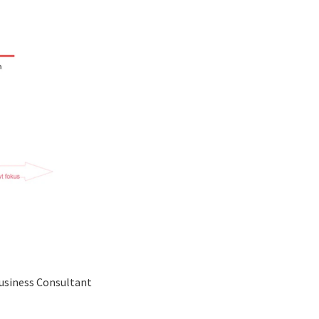
usiness Consultant