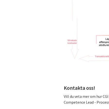
Kontakta oss!
Vill du veta mer om hur C
Competence Lead - Process