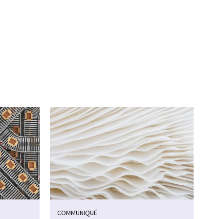
COMMUNIQUÉ