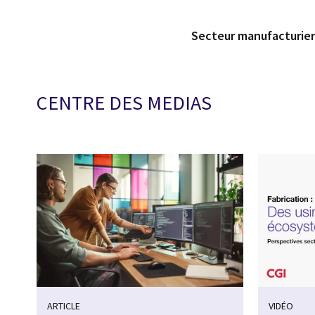
Secteur manufacturie
CENTRE DES MEDIAS
ARTICLE
VIDÉO