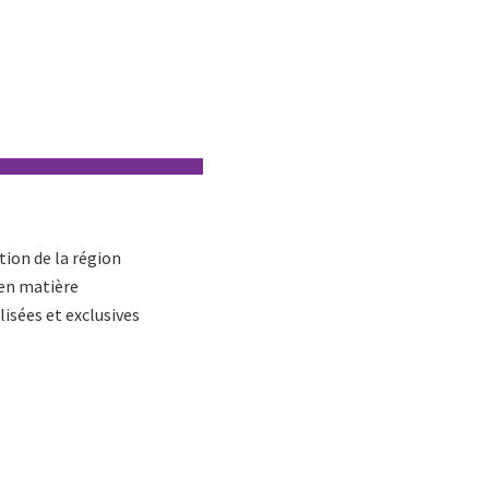
tion de la région
 en matière
lisées et exclusives