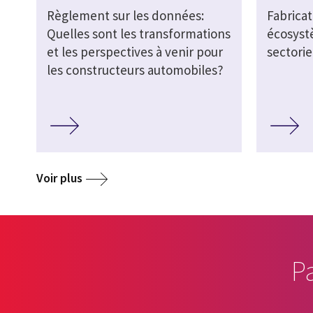
Règlement sur les données:
Fabricat
Quelles sont les transformations
écosyst
et les perspectives à venir pour
sectorie
les constructeurs automobiles?
Voir plus
P