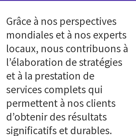
Grâce à nos perspectives
mondiales et à nos experts
locaux, nous contribuons à
l’élaboration de stratégies
et à la prestation de
services complets qui
permettent à nos clients
d’obtenir des résultats
significatifs et durables.