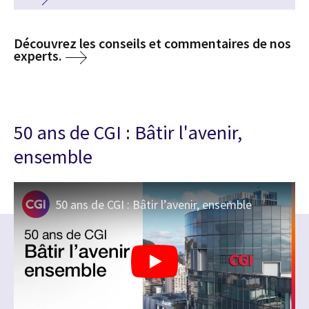
Découvrez les conseils et commentaires de nos
experts.
50 ans de CGI : Bâtir l'avenir,
ensemble
50 ans de CGI : Bâtir l’avenir, ensemble