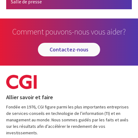
Salle de presse
Comment pouvons-nous vous aider?
contactez-nous
Allier savoir et faire
Fondée en 1976, CGI figure parmi les plus importantes entreprises
de services-conseils en technologie de l’information (TI) et en
management au monde. Nous sommes guidés par les faits et axés
sur les résultats afin d’accélérer le rendement de vos
investissements.