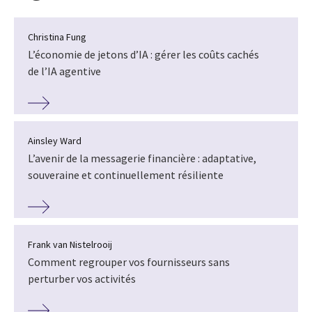
Christina Fung
L’économie de jetons d’IA : gérer les coûts cachés
de l’IA agentive
Ainsley Ward
L’avenir de la messagerie financière : adaptative,
souveraine et continuellement résiliente
Frank van Nistelrooij
Comment regrouper vos fournisseurs sans
perturber vos activités