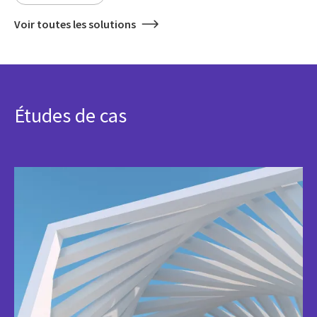
Voir toutes les solutions
Études de cas