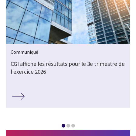
Communiqué
e
CGI affiche les résultats pour le 3e trimestre de
l'exercice 2026