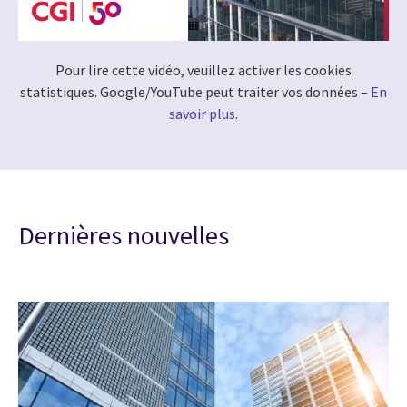
Pour lire cette vidéo, veuillez activer les cookies
statistiques. Google/YouTube peut traiter vos données –
En
savoir plus
.
Dernières nouvelles