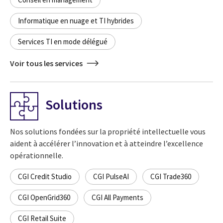
Informatique en nuage et TI hybrides
Services TI en mode délégué
Voir tous les services
Solutions
Nos solutions fondées sur la propriété intellectuelle vous
aident à accélérer l’innovation et à atteindre l’excellence
opérationnelle.
CGI Credit Studio
CGI PulseAI
CGI Trade360
CGI OpenGrid360
CGI All Payments
CGI Retail Suite