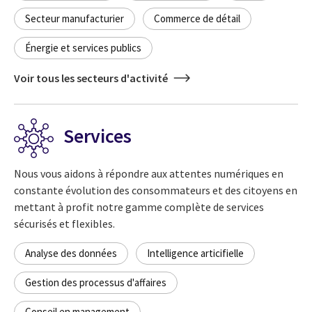
Secteur manufacturier
Commerce de détail
Énergie et services publics
Voir tous les secteurs d'activité
Services
Nous vous aidons à répondre aux attentes numériques en
constante évolution des consommateurs et des citoyens en
mettant à profit notre gamme complète de services
sécurisés et flexibles.
Analyse des données
Intelligence articifielle
Gestion des processus d'affaires
Conseil en management