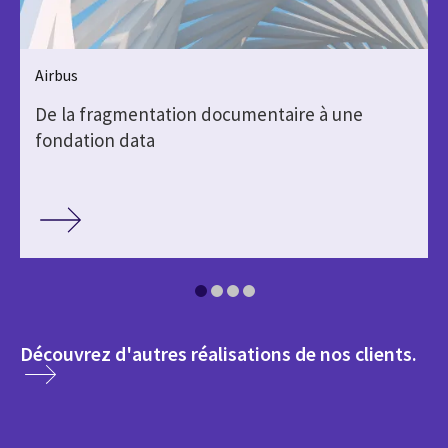
Airbus
De la fragmentation documentaire à une
fondation data
med
Découvrez d'autres réalisations de nos clients.