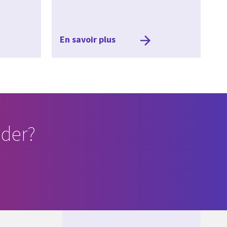
En savoir plus
der?