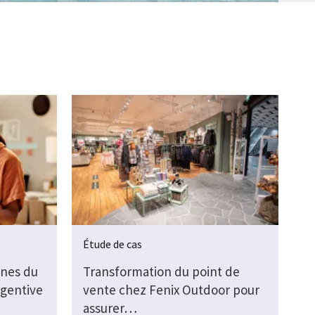
Étude de cas
nes du
Transformation du point de
agentive
vente chez Fenix Outdoor pour
assurer…