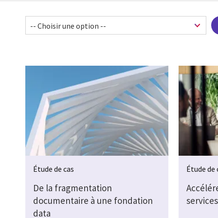
Pagination
Étude de cas
Étude de 
De la fragmentation
Accélér
documentaire à une fondation
services
data