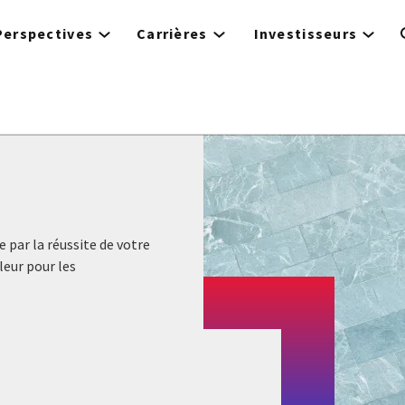
Perspectives
Carrières
Investisseurs
 par la réussite de votre
eur pour les