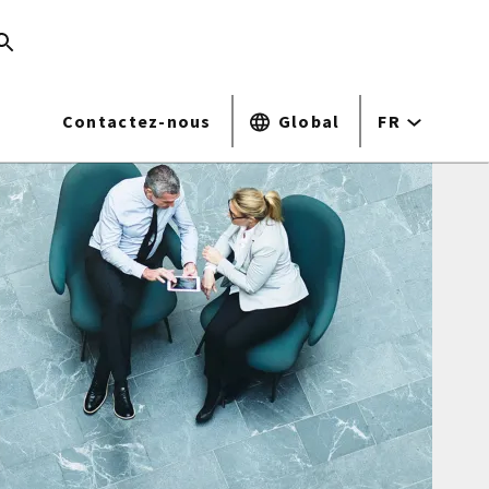
Contactez-nous
Global
FR