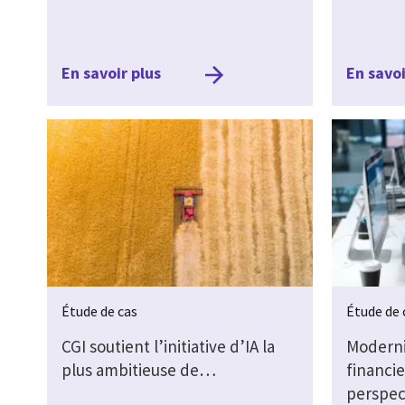
En savoir plus
En savoi
Étude de cas
Étude de 
CGI soutient l’initiative d’IA la
Moderni
plus ambitieuse de…
financie
perspe