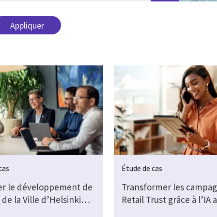
cas
Étude de cas
er le développement de
Transformer les campag
 de la Ville d’Helsinki…
Retail Trust grâce à l’IA 