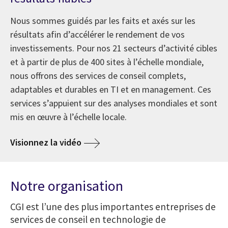
Nous sommes guidés par les faits et axés sur les
résultats afin d’accélérer le rendement de vos
investissements. Pour nos 21 secteurs d’activité cibles
et à partir de plus de 400 sites à l’échelle mondiale,
nous offrons des services de conseil complets,
adaptables et durables en TI et en management. Ces
services s’appuient sur des analyses mondiales et sont
mis en œuvre à l’échelle locale.
Visionnez la vidéo
Notre organisation
CGI est l’une des plus importantes entreprises de
services de conseil en technologie de