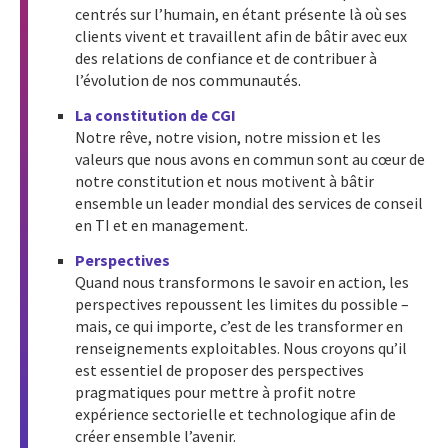
centrés sur l’humain, en étant présente là où ses
clients vivent et travaillent afin de bâtir avec eux
des relations de confiance et de contribuer à
l’évolution de nos communautés.
La constitution de CGI
Notre rêve, notre vision, notre mission et les
valeurs que nous avons en commun sont au cœur de
notre constitution et nous motivent à bâtir
ensemble un leader mondial des services de conseil
en TI et en management.
Perspectives
Quand nous transformons le savoir en action, les
perspectives repoussent les limites du possible –
mais, ce qui importe, c’est de les transformer en
renseignements exploitables. Nous croyons qu’il
est essentiel de proposer des perspectives
pragmatiques pour mettre à profit notre
expérience sectorielle et technologique afin de
créer ensemble l’avenir.