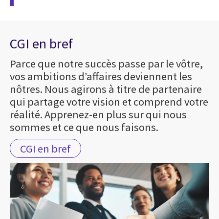
CGI en bref
Parce que notre succès passe par le vôtre,
vos ambitions d’affaires deviennent les
nôtres. Nous agirons à titre de partenaire
qui partage votre vision et comprend votre
réalité. Apprenez-en plus sur qui nous
sommes et ce que nous faisons.
CGI en bref