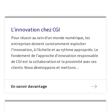
L’innovation chez CGI
Pour réussir au sein d’un monde numérique, les
entreprises doivent constamment exploiter
l’innovation, à l’échelle et au rythme appropriés. Le
fondement de l’approche d’innovation responsable
de CGI est la collaboration et la proximité avec ses
clients. Nous développons et mettons ...
En savoir davantage