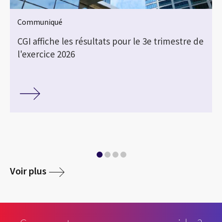
Communiqué
e
CGI affiche les résultats pour le 3e trimestre de
l'exercice 2026
media
Voir plus