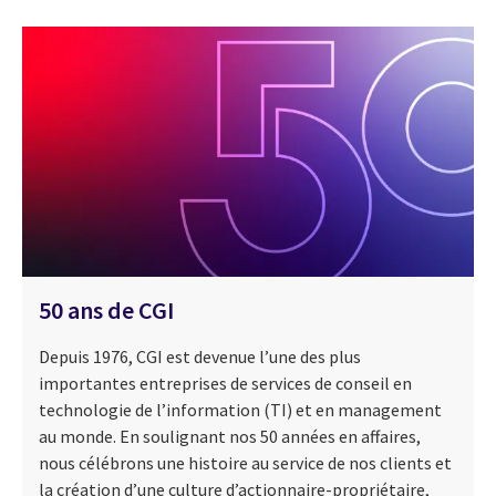
50 ans de CGI
Depuis 1976, CGI est devenue l’une des plus
importantes entreprises de services de conseil en
technologie de l’information (TI) et en management
au monde. En soulignant nos 50 années en affaires,
nous célébrons une histoire au service de nos clients et
la création d’une culture d’actionnaire-propriétaire,