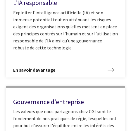
L’IA responsable
Exploiter l’intelligence artificielle (IA) et son
immense potentiel tout en atténuant les risques
exigent des organisations qu’elles mettent en place
des principes centrés sur l’humain et sur l’utilisation
responsable de l’IA ainsi qu’une gouvernance
robuste de cette technologie.
En savoir davantage
Gouvernance d'entreprise
Les valeurs que nous partageons chez CGI sont le
fondement de nos pratiques de régie, lesquelles ont
pour but d'assurer l'équilibre entre les intérêts des