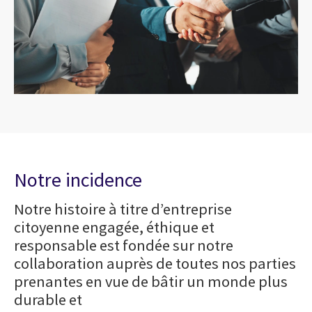
Notre incidence
Notre histoire à titre d’entreprise
citoyenne engagée, éthique et
responsable est fondée sur notre
collaboration auprès de toutes nos parties
prenantes en vue de bâtir un monde plus
durable et