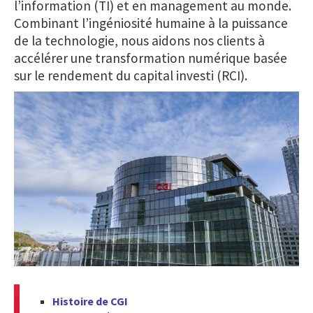
l’information (TI) et en management au monde.
Combinant l’ingéniosité humaine à la puissance
de la technologie, nous aidons nos clients à
accélérer une transformation numérique basée
sur le rendement du capital investi (RCI).
Histoire de CGI