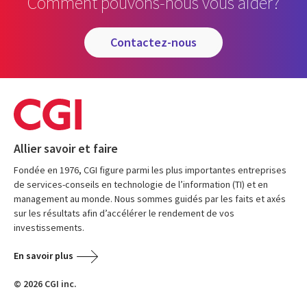
Comment pouvons-nous vous aider?
contactez-nous
Allier savoir et faire
Fondée en 1976, CGI figure parmi les plus importantes entreprises
de services-conseils en technologie de l’information (TI) et en
management au monde. Nous sommes guidés par les faits et axés
sur les résultats afin d’accélérer le rendement de vos
investissements.
En savoir plus
© 2026 CGI inc.