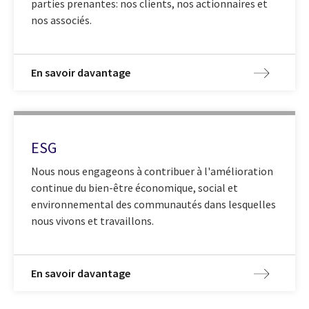
parties prenantes: nos clients, nos actionnaires et
nos associés.
En savoir davantage
ESG
Nous nous engageons à contribuer à l'amélioration
continue du bien-être économique, social et
environnemental des communautés dans lesquelles
nous vivons et travaillons.
En savoir davantage