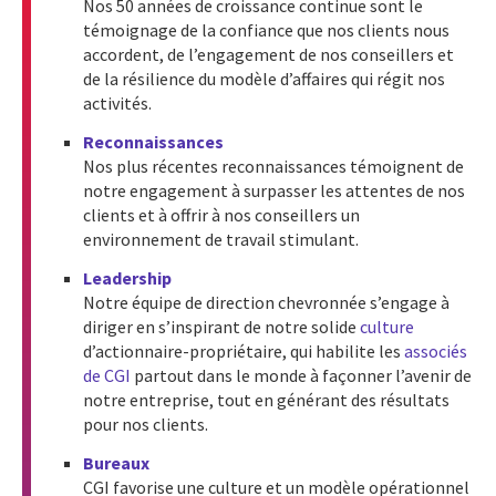
Nos 50 années de croissance continue sont le
témoignage de la confiance que nos clients nous
accordent, de l’engagement de nos conseillers et
de la résilience du modèle d’affaires qui régit nos
activités.
Reconnaissances
Nos plus récentes reconnaissances témoignent de
notre engagement à surpasser les attentes de nos
clients et à offrir à nos conseillers un
environnement de travail stimulant.
Leadership
Notre équipe de direction chevronnée s’engage à
diriger en s’inspirant de notre solide
culture
d’actionnaire-propriétaire, qui habilite les
associés
de CGI
partout dans le monde à façonner l’avenir de
notre entreprise, tout en générant des résultats
pour nos clients.
Bureaux
CGI favorise une culture et un modèle opérationnel