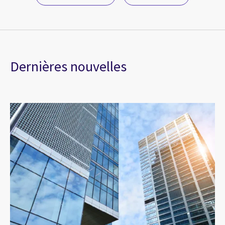
Dernières nouvelles