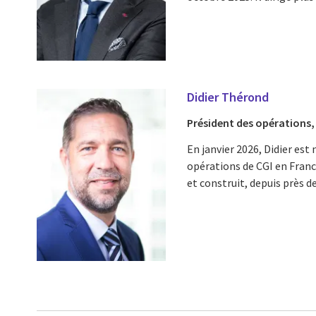
Didier Thérond
Président des opérations,
En janvier 2026, Didier es
opérations de CGI en France
et construit, depuis près de