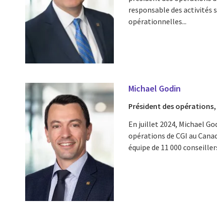
responsable des activités 
opérationnelles...
Michael Godin
Président des opérations
En juillet 2024, Michael G
opérations de CGI au Cana
équipe de 11 000 conseillers