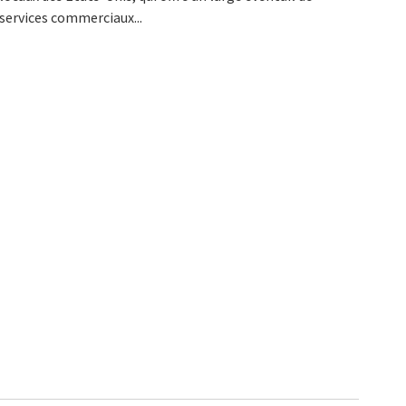
services commerciaux...