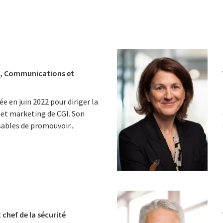
le, Communications et
 en juin 2022 pour diriger la
et marketing de CGI. Son
sables de promouvoir...
 chef de la sécurité