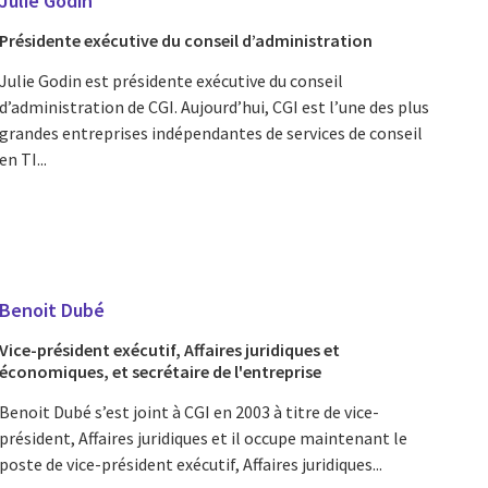
Julie Godin
Présidente exécutive du conseil d’administration
Julie Godin est présidente exécutive du conseil
d’administration de CGI. Aujourd’hui, CGI est l’une des plus
grandes entreprises indépendantes de services de conseil
en TI...
Benoit Dubé
Vice-président exécutif, Affaires juridiques et
économiques, et secrétaire de l'entreprise
Benoit Dubé s’est joint à CGI en 2003 à titre de vice-
président, Affaires juridiques et il occupe maintenant le
poste de vice-président exécutif, Affaires juridiques...