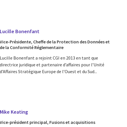
Lucille Bonenfant
Vice-Présidente, Cheffe de la Protection des Données et
de la Conformité Réglementaire
Lucille Bonenfant a rejoint CGI en 2013 en tant que
directrice juridique et partenaire d’affaires pour l’Unité
d’Affaires Stratégique Europe de l’Ouest et du Sud...
Mike Keating
Vice-président principal, Fusions et acquisitions