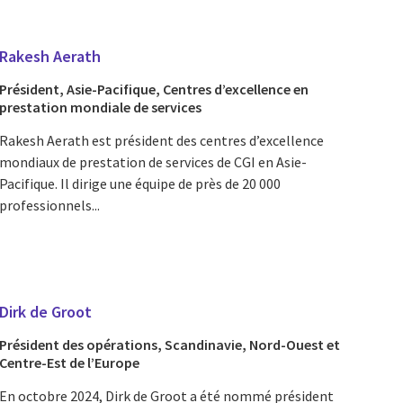
Rakesh Aerath
Président, Asie-Pacifique, Centres d’excellence en
prestation mondiale de services
Rakesh Aerath est président des centres d’excellence
mondiaux de prestation de services de CGI en Asie-
Pacifique. Il dirige une équipe de près de 20 000
professionnels...
Dirk de Groot
Président des opérations, Scandinavie, Nord-Ouest et
Centre-Est de l’Europe
En octobre 2024, Dirk de Groot a été nommé président