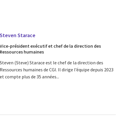
Steven Starace
Vice-président exécutif et chef de la direction des
Ressources humaines
Steven (Steve) Starace est le chef de la direction des
Ressources humaines de CGI. Il dirige l’équipe depuis 2023
et compte plus de 35 années...