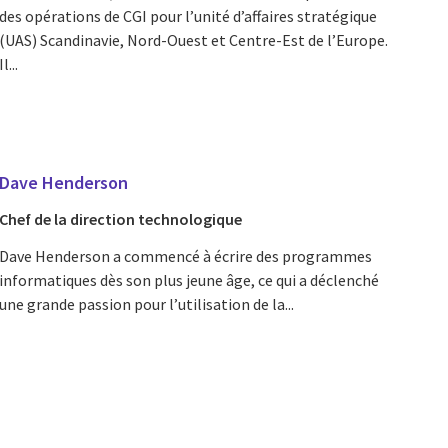
des opérations de CGI pour l’unité d’affaires stratégique
(UAS) Scandinavie, Nord-Ouest et Centre-Est de l’Europe.
Il...
Dave Henderson
Chef de la direction technologique
Dave Henderson a commencé à écrire des programmes
informatiques dès son plus jeune âge, ce qui a déclenché
une grande passion pour l’utilisation de la...