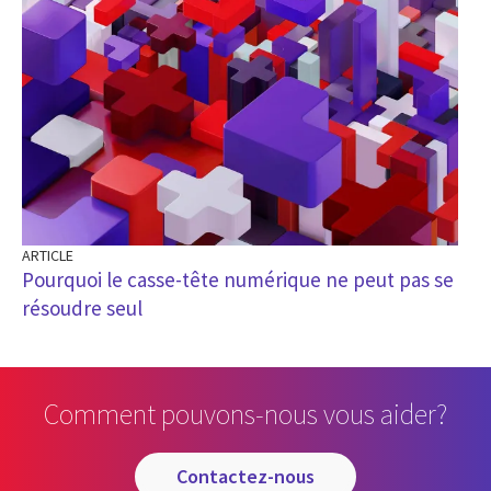
ARTICLE
Pourquoi le casse-tête numérique ne peut pas se
résoudre seul
Comment pouvons-nous vous aider?
contactez-nous