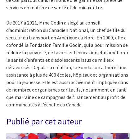
services en matière de santé et de mieux-être.
De 2017 à 2021, Mme Godin a siégé au conseil
d’administration du Canadien National, un chef de file du
secteur du transport en Amérique du Nord. En 2000, elle a
cofondé la Fondation Famille Godin, qui a pour mission de
réduire la pauvreté, de favoriser l’éducation et d’améliorer
la santé d’enfants et d’adolescents issus de milieux
défavorisés. Depuis sa création, la Fondation a fourni une
assistance à plus de 400 écoles, hôpitaux et organisations
pour la jeunesse. Elle est aussi activement impliquée dans
de nombreux organismes caritatifs, notamment en tant
que marraine de campagnes de financement au profit de
communautés à l’échelle du Canada.
Publié par cet auteur