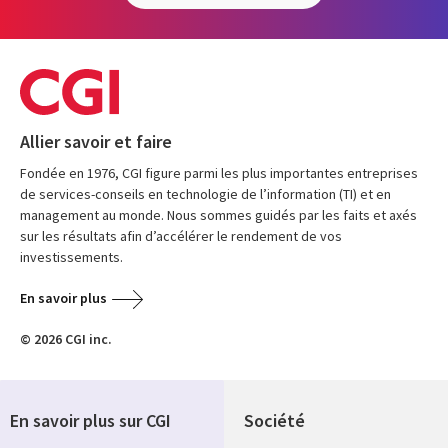
Allier savoir et faire
Fondée en 1976, CGI figure parmi les plus importantes entreprises
de services-conseils en technologie de l’information (TI) et en
management au monde. Nous sommes guidés par les faits et axés
sur les résultats afin d’accélérer le rendement de vos
investissements.
En savoir plus
© 2026 CGI inc.
En savoir plus sur CGI
Société