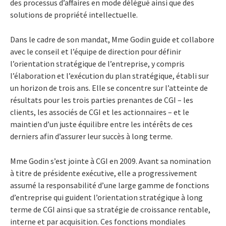
des processus d’affaires en mode délégué ainsi que des
solutions de propriété intellectuelle.
Dans le cadre de son mandat, Mme Godin guide et collabore
avec le conseil et l’équipe de direction pour définir
l’orientation stratégique de l’entreprise, y compris
l’élaboration et l’exécution du plan stratégique, établi sur
un horizon de trois ans. Elle se concentre sur l’atteinte de
résultats pour les trois parties prenantes de CGI – les
clients, les associés de CGI et les actionnaires – et le
maintien d’un juste équilibre entre les intérêts de ces
derniers afin d’assurer leur succès à long terme.
Mme Godin s’est jointe à CGI en 2009. Avant sa nomination
à titre de présidente exécutive, elle a progressivement
assumé la responsabilité d’une large gamme de fonctions
d’entreprise qui guident l’orientation stratégique à long
terme de CGI ainsi que sa stratégie de croissance rentable,
interne et par acquisition. Ces fonctions mondiales