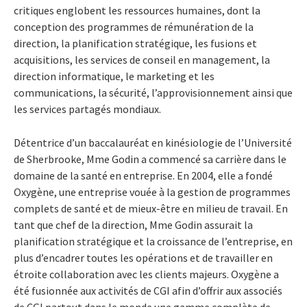
critiques englobent les ressources humaines, dont la
conception des programmes de rémunération de la
direction, la planification stratégique, les fusions et
acquisitions, les services de conseil en management, la
direction informatique, le marketing et les
communications, la sécurité, l’approvisionnement ainsi que
les services partagés mondiaux.
Détentrice d’un baccalauréat en kinésiologie de l’Université
de Sherbrooke, Mme Godin a commencé sa carrière dans le
domaine de la santé en entreprise. En 2004, elle a fondé
Oxygène, une entreprise vouée à la gestion de programmes
complets de santé et de mieux-être en milieu de travail. En
tant que chef de la direction, Mme Godin assurait la
planification stratégique et la croissance de l’entreprise, en
plus d’encadrer toutes les opérations et de travailler en
étroite collaboration avec les clients majeurs. Oxygène a
été fusionnée aux activités de CGI afin d’offrir aux associés
de CGI partout dans le monde une gamme complète de