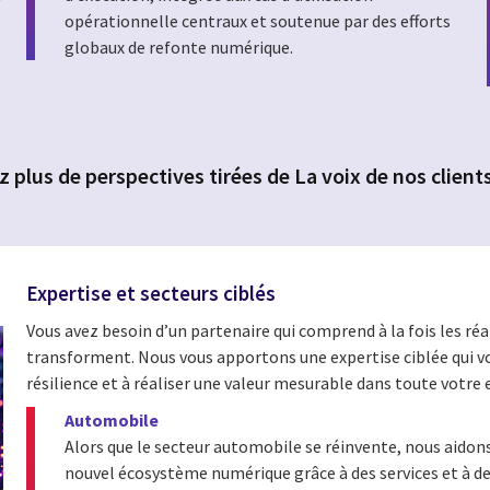
opérationnelle centraux et soutenue par des efforts
globaux de refonte numérique.
 plus de perspectives tirées de La voix de nos client
Expertise et secteurs ciblés
Vous avez besoin d’un partenaire qui comprend à la fois les réa
transforment. Nous vous apportons une expertise ciblée qui vo
résilience et à réaliser une valeur mesurable dans toute votre 
Automobile
Alors que le secteur automobile se réinvente, nous aidons 
nouvel écosystème numérique grâce à des services et à d