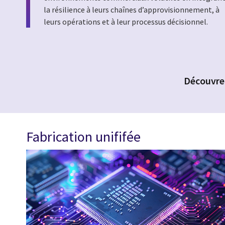
la résilience à leurs chaînes d’approvisionnement, à
leurs opérations et à leur processus décisionnel.
Découvrez
Fabrication unififée