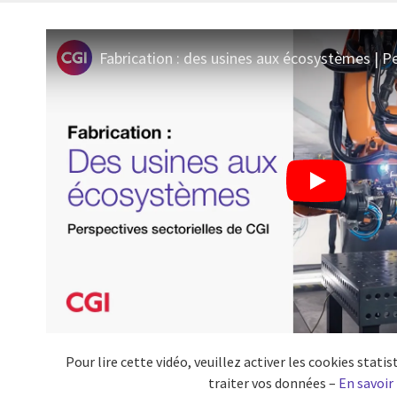
Pour lire cette vidéo, veuillez activer les cookies stat
traiter vos données –
En savoir