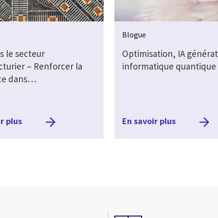
Blogue
s le secteur
Optimisation, IA générat
turier – Renforcer la
informatique quantique
nce dans…
r plus
En savoir plus