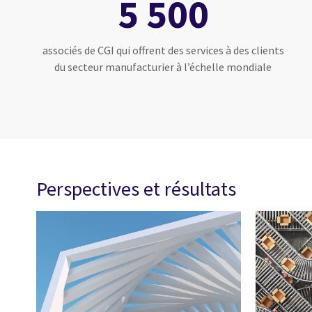
5 500
associés de CGI qui offrent des services à des clients
du secteur manufacturier à l’échelle mondiale
Perspectives et résultats