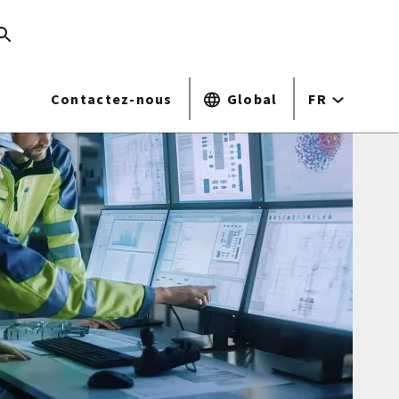
Contactez-nous
Global
FR