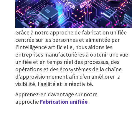
Grâce à notre approche de fabrication unifiée
centrée sur les personnes et alimentée par
l’intelligence artificielle, nous aidons les
entreprises manufacturières à obtenir une vue
unifiée et en temps réel des processus, des
opérations et des écosystèmes de la chaîne
d’approvisionnement afin d’en améliorer la
visibilité, l’agilité et la réactivité.
Apprenez-en davantage sur notre
approche
Fabrication unifiée