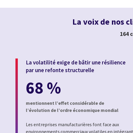
La voix de nos cl
164 c
La volatilité exige de bâtir une résilience
par une refonte structurelle
68 %
mentionnent l’effet considérable de
l’évolution de l’ordre économique mondial
Les entreprises manufacturières font face aux
environnements commerciaux volatiles en intégran