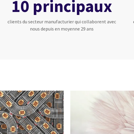
10 principaux
clients du secteur manufacturier qui collaborent avec
nous depuis en moyenne 29 ans