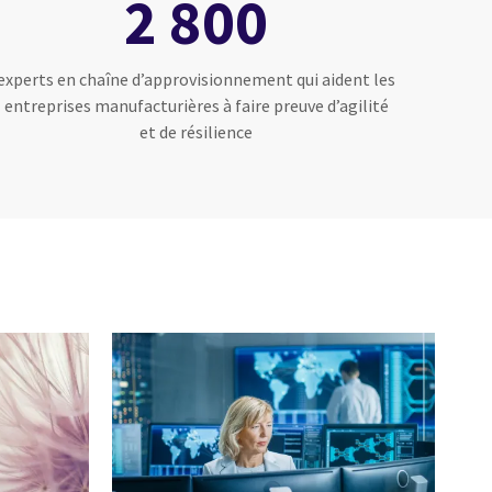
2 800
experts en chaîne d’approvisionnement qui aident les
entreprises manufacturières à faire preuve d’agilité
et de résilience