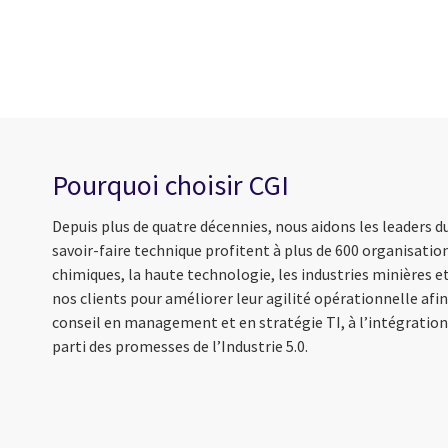
Pourquoi choisir CGI
Depuis plus de quatre décennies, nous aidons les leaders d
savoir-faire technique profitent à plus de 600 organisati
chimiques, la haute technologie, les industries minières et
nos clients pour améliorer leur agilité opérationnelle afin 
conseil en management et en stratégie TI, à l’intégration 
parti des promesses de l’Industrie 5.0.