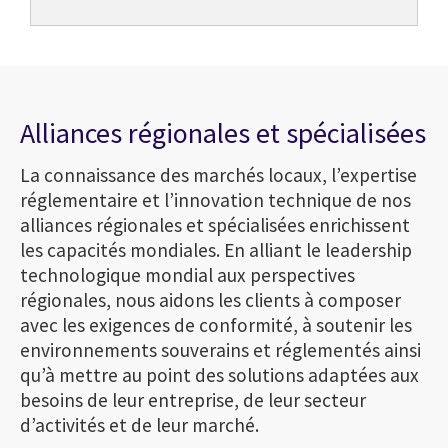
Alliances régionales et spécialisées
La connaissance des marchés locaux, l’expertise
réglementaire et l’innovation technique de nos
alliances régionales et spécialisées enrichissent
les capacités mondiales. En alliant le leadership
technologique mondial aux perspectives
régionales, nous aidons les clients à composer
avec les exigences de conformité, à soutenir les
environnements souverains et réglementés ainsi
qu’à mettre au point des solutions adaptées aux
besoins de leur entreprise, de leur secteur
d’activités et de leur marché.