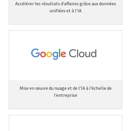
Accélérer les résultats d’affaires grâce aux données
unifiées et à l’IA
Mise en œuvre du nuage et de l’IA à l’échelle de
l’entreprise