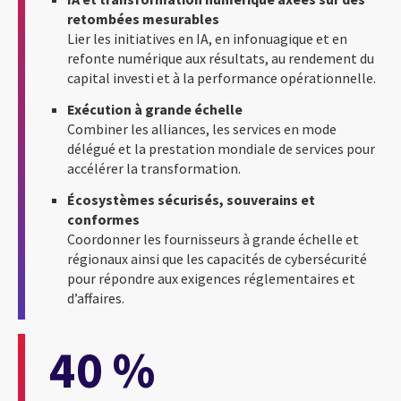
retombées mesurables
Lier les initiatives en IA, en infonuagique et en
refonte numérique aux résultats, au rendement du
capital investi et à la performance opérationnelle.
Exécution à grande échelle
Combiner les alliances, les services en mode
délégué et la prestation mondiale de services pour
accélérer la transformation.
Écosystèmes sécurisés, souverains et
conformes
Coordonner les fournisseurs à grande échelle et
régionaux ainsi que les capacités de cybersécurité
pour répondre aux exigences réglementaires et
d’affaires.
40 %