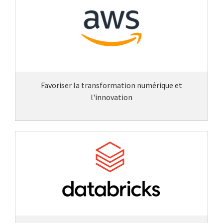
Favoriser la transformation numérique et
l'innovation