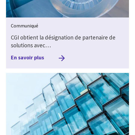
Communiqué
CGI obtient la désignation de partenaire de
solutions avec…
En savoir plus