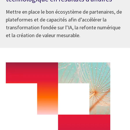
Mettre en place le bon écosystème de partenaires, de
plateformes et de capacités afin d’accélérer la
transformation fondée sur l’IA, la refonte numérique
et la création de valeur mesurable.