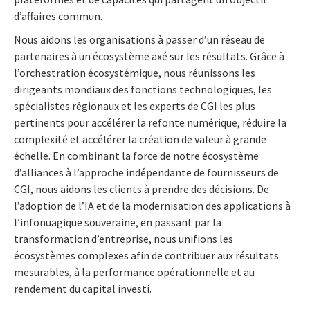
d’affaires commun.
Nous aidons les organisations à passer d’un réseau de
partenaires à un écosystème axé sur les résultats. Grâce à
l’orchestration écosystémique, nous réunissons les
dirigeants mondiaux des fonctions technologiques, les
spécialistes régionaux et les experts de CGI les plus
pertinents pour accélérer la refonte numérique, réduire la
complexité et accélérer la création de valeur à grande
échelle. En combinant la force de notre écosystème
d’alliances à l’approche indépendante de fournisseurs de
CGI, nous aidons les clients à prendre des décisions. De
l’adoption de l’IA et de la modernisation des applications à
l’infonuagique souveraine, en passant par la
transformation d’entreprise, nous unifions les
écosystèmes complexes afin de contribuer aux résultats
mesurables, à la performance opérationnelle et au
rendement du capital investi.