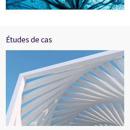
Études de cas