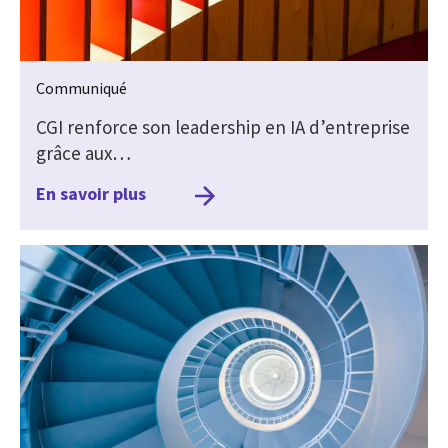
Communiqué
CGI renforce son leadership en IA d’entreprise
grâce aux…
En savoir plus