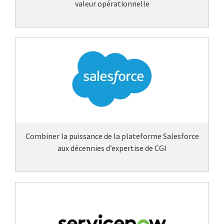
valeur opérationnelle
Combiner la puissance de la plateforme Salesforce
aux décennies d’expertise de CGI