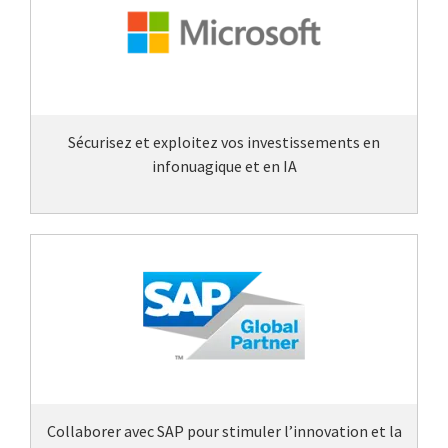
Sécurisez et exploitez vos investissements en
infonuagique et en IA
Collaborer avec SAP pour stimuler l’innovation et la