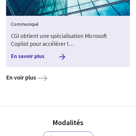
Communiqué
CGI obtient une spécialisation Microsoft
Copilot pour accélérer l…
En savoir plus
media
En voir plus
Modalités