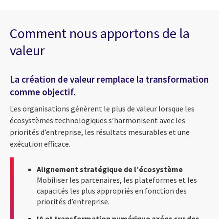
Comment nous apportons de la
valeur
La création de valeur remplace la transformation
comme objectif.
Les organisations génèrent le plus de valeur lorsque les
écosystèmes technologiques s’harmonisent avec les
priorités d’entreprise, les résultats mesurables et une
exécution efficace.
Alignement stratégique de l’écosystème
Mobiliser les partenaires, les plateformes et les
capacités les plus appropriés en fonction des
priorités d’entreprise.
IA et transformation numérique axées sur des