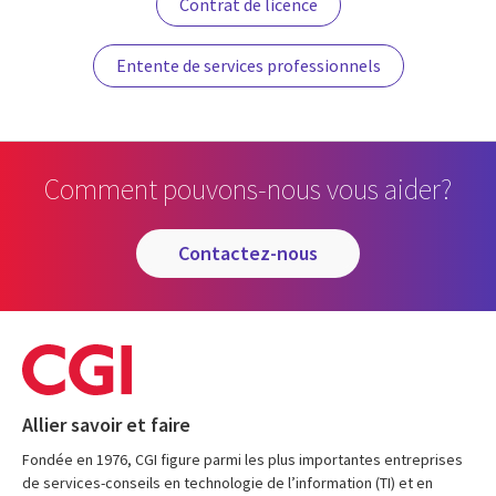
Contrat de licence
Entente de services professionnels
Comment pouvons-nous vous aider?
contactez-nous
Allier savoir et faire
Fondée en 1976, CGI figure parmi les plus importantes entreprises
de services-conseils en technologie de l’information (TI) et en