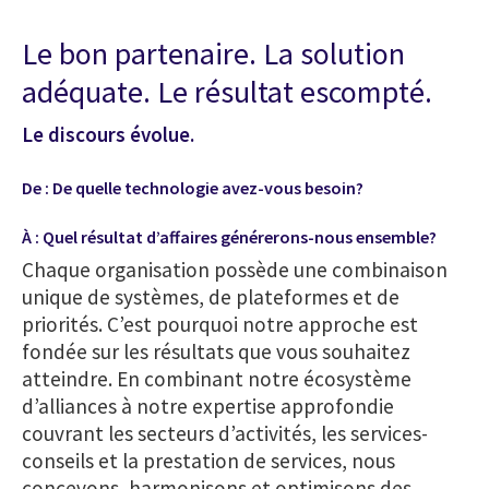
Le bon partenaire. La solution
adéquate. Le résultat escompté.
Le discours évolue.
De : De quelle technologie avez-vous besoin?
À : Quel résultat d’affaires générerons-nous ensemble?
Chaque organisation possède une combinaison
unique de systèmes, de plateformes et de
priorités. C’est pourquoi notre approche est
fondée sur les résultats que vous souhaitez
atteindre. En combinant notre écosystème
d’alliances à notre expertise approfondie
couvrant les secteurs d’activités, les services-
conseils et la prestation de services, nous
concevons, harmonisons et optimisons des