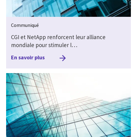
Communiqué
CGI et NetApp renforcent leur alliance
mondiale pour stimuler l…
En savoir plus