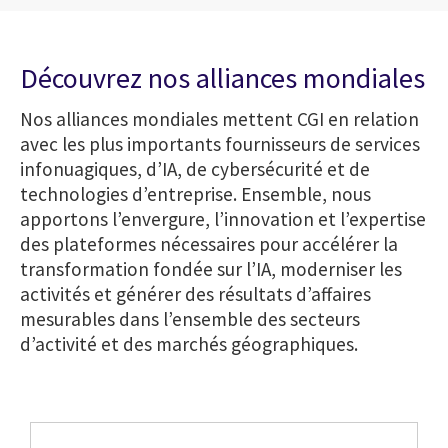
Découvrez nos alliances mondiales
Nos alliances mondiales mettent CGI en relation
avec les plus importants fournisseurs de services
infonuagiques, d’IA, de cybersécurité et de
technologies d’entreprise. Ensemble, nous
apportons l’envergure, l’innovation et l’expertise
des plateformes nécessaires pour accélérer la
transformation fondée sur l’IA, moderniser les
activités et générer des résultats d’affaires
mesurables dans l’ensemble des secteurs
d’activité et des marchés géographiques.