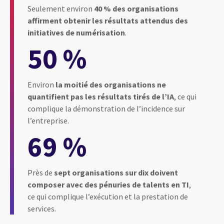
Seulement environ
40 % des organisations
affirment obtenir les résultats attendus des
initiatives de numérisation
.
50 %
Environ
la moitié des organisations ne
quantifient pas les résultats tirés de l’IA
, ce qui
complique la démonstration de l’incidence sur
l’entreprise.
69 %
Près de
sept organisations sur dix doivent
composer avec des pénuries de talents en TI
,
ce qui complique l’exécution et la prestation de
services.