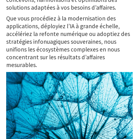
solutions adaptées à vos besoins d’affaires.
Que vous procédiez à la modernisation des
applications, déployiez l’IA à grande échelle,
accélériez la refonte numérique ou adoptiez des
stratégies infonuagiques souveraines, nous
unifions les écosystèmes complexes en nous
concentrant sur les résultats d’affaires
mesurables.