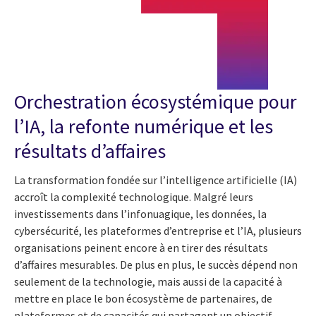
Orchestration écosystémique pour
l’IA, la refonte numérique et les
résultats d’affaires
La transformation fondée sur l’intelligence artificielle (IA)
accroît la complexité technologique. Malgré leurs
investissements dans l’infonuagique, les données, la
cybersécurité, les plateformes d’entreprise et l’IA, plusieurs
organisations peinent encore à en tirer des résultats
d’affaires mesurables. De plus en plus, le succès dépend non
seulement de la technologie, mais aussi de la capacité à
mettre en place le bon écosystème de partenaires, de
plateformes et de capacités qui partagent un objectif