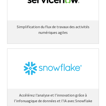
Simplification du flux de travaux des activités
numériques agiles
Accélérez l’analyse et l’innovation grâce à
l’infonuagique de données et l’IA avec Snowflake