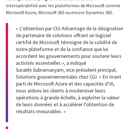
interopérabilité avec les plateformes de Microsoft comme
Microsoft Azure, Microsoft 365 ou encore Dynamics 365.
« L’obtention par CGI Advantage de la désignation
de partenaire de solutions offrant un logiciel
certifié de Microsoft témoigne de la solidité de
notre plateforme et de la confiance que lui
accordent les gouvernements pour soutenir leurs
activités essentielles », a indiqué
Surabhi Subramanyam, vice-président principal,
Solutions gouvernementales chez CGI. « En tirant
parti de Microsoft Azure et des capacités d’IA,
nous aidons les clients à moderniser leurs
opérations à grande échelle, à exploiter la valeur
de leurs données et à accélérer l’obtention de
résultats mesurables. »