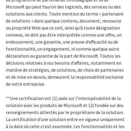
Microsoft qui peut fournir des logiciels, des services ou des
solutions aux clients. Toute mention du terme « partenaire
de solutions » dans quelque contenu, document, ressource
ou propriété Web que ce soit, ainsi qu’à toute désignation
connexe, ne doit pas être interprétée comme une offre, un
endossement, une garantie, une preuve d’efficacité ou de
fonctionnalité, un engagement, ni comme quelque autre
déclaration ou garantie de la part de Microsoft. Toutes les
décisions relatives à vos besoins d’affaires, notamment en
matière de stratégies, de solutions, de choix de partenaires
et de mise en œuvre, demeurent la responsabilité exclusive
de votre entreprise.
**Une certification est (1) axée sur l’interopérabilité de la
solution avec les produits de Microsoft et (2) fondée sur des
renseignements attestés par le propriétaire de la solution.
La certification d’une solution entre en vigueur uniquement
à la date où celle-ci est examinée. Les fonctionnalités et les