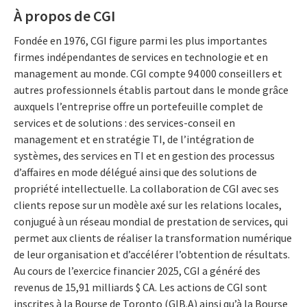
À propos de CGI
Fondée en 1976, CGI figure parmi les plus importantes
firmes indépendantes de services en technologie et en
management au monde. CGI compte 94 000 conseillers et
autres professionnels établis partout dans le monde grâce
auxquels l’entreprise offre un portefeuille complet de
services et de solutions : des services-conseil en
management et en stratégie TI, de l’intégration de
systèmes, des services en TI et en gestion des processus
d’affaires en mode délégué ainsi que des solutions de
propriété intellectuelle. La collaboration de CGI avec ses
clients repose sur un modèle axé sur les relations locales,
conjugué à un réseau mondial de prestation de services, qui
permet aux clients de réaliser la transformation numérique
de leur organisation et d’accélérer l’obtention de résultats.
Au cours de l’exercice financier 2025, CGI a généré des
revenus de 15,91 milliards $ CA. Les actions de CGI sont
inscrites à la Bourse de Toronto (GIB.A) ainsi qu’à la Bourse