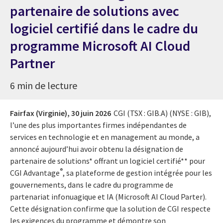
partenaire de solutions avec
logiciel certifié dans le cadre du
programme Microsoft AI Cloud
Partner
6 min de lecture
Fairfax (Virginie),
30 juin 2026
CGI (TSX : GIB.A) (NYSE : GIB),
l’une des plus importantes firmes indépendantes de
services en technologie et en management au monde, a
annoncé aujourd’hui avoir obtenu la désignation de
partenaire de solutions* offrant un logiciel certifié** pour
®
CGI Advantage
, sa plateforme de gestion intégrée pour les
gouvernements, dans le cadre du programme de
partenariat infonuagique et IA (Microsoft AI Cloud Parter).
Cette désignation confirme que la solution de CGI respecte
les exigences du programme et démontre son