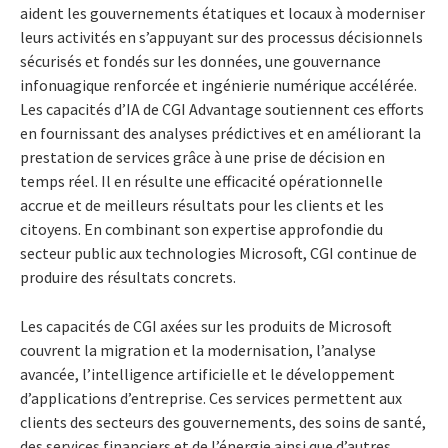
aident les gouvernements étatiques et locaux à moderniser
leurs activités en s’appuyant sur des processus décisionnels
sécurisés et fondés sur les données, une gouvernance
infonuagique renforcée et ingénierie numérique accélérée.
Les capacités d’IA de CGI Advantage soutiennent ces efforts
en fournissant des analyses prédictives et en améliorant la
prestation de services grâce à une prise de décision en
temps réel. Il en résulte une efficacité opérationnelle
accrue et de meilleurs résultats pour les clients et les
citoyens. En combinant son expertise approfondie du
secteur public aux technologies Microsoft, CGI continue de
produire des résultats concrets.
Les capacités de CGI axées sur les produits de Microsoft
couvrent la migration et la modernisation, l’analyse
avancée, l’intelligence artificielle et le développement
d’applications d’entreprise. Ces services permettent aux
clients des secteurs des gouvernements, des soins de santé,
des services financiers et de l’énergie ainsi que d’autres