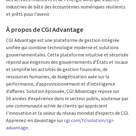
industries de bâtir des écosystèmes numériques résilients
et prêts pour l’avenir.
À propos de CGI Advantage
CGI Advantage est une plateforme de gestion intégrée
unifiée qui combine technologie moderne et solutions
gouvernementales. Cette plateforme intuitive et sécurisée
répond aux exigences des gouvernements d’États et locaux
et simplifie les activités de gestion financière, de
ressources humaines, de budgétisation axée sur la
performance, d’approvisionnement et d’intelligence
d’affaires. Solution éprouvée, CGI Advantage repose sur
50 années d’expérience dans le secteur public, soutenue par
une communauté active de clients qui apprécient
l’innovation et la valeur du réseau mondial d’experts de CGI.
Apprenez-en davantage sur
cgi.com/fr/solution/cgi-
advantage
.