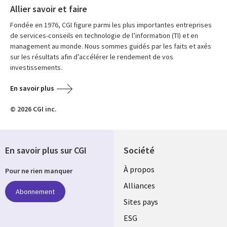
Allier savoir et faire
Fondée en 1976, CGI figure parmi les plus importantes entreprises
de services-conseils en technologie de l’information (TI) et en
management au monde. Nous sommes guidés par les faits et axés
sur les résultats afin d’accélérer le rendement de vos
investissements.
En savoir plus
© 2026 CGI inc.
En savoir plus sur CGI
Société
À propos
Pour ne rien manquer
Alliances
Abonnement
Sites pays
ESG