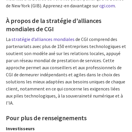
de New York (GIB). Apprenez-en davantage sur
cgi.com
.
À propos de la stratégie d’alliances
mondiales de CGI
La
stratégie d’alliances mondiales
de CGI comprend des
partenariats avec plus de 150 entreprises technologiques et
soutient son modèle axé sur les relations locales, appuyé
par un réseau mondial de prestation de services. Cette
approche permet aux conseillers et aux professionnels de
CGI de demeurer indépendants et agiles dans le choix des
solutions les mieux adaptées aux besoins uniques de chaque
client, notamment en ce qui concerne les exigences liées
aux piles technologiques, à la souveraineté numérique et à
l’IA.
Pour plus de renseignements
Investisseurs