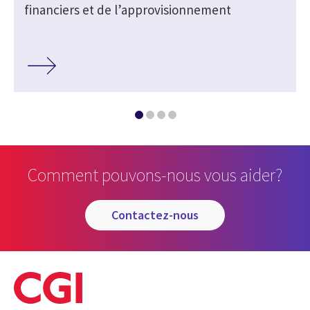
financiers et de l’approvisionnement
Comment pouvons-nous vous aider?
contactez-nous