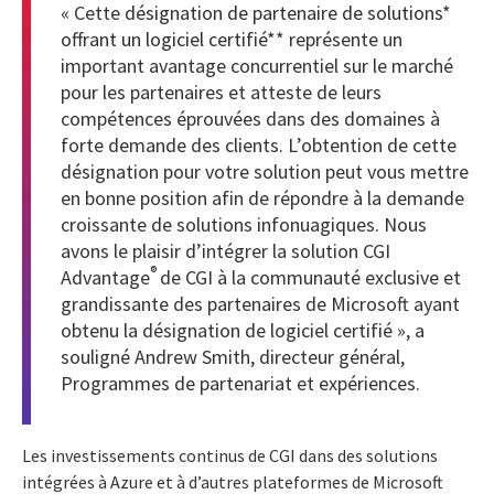
« Cette
désignation de partenaire de solutions*
offrant un logiciel certifié**
représente un
important avantage concurrentiel sur le marché
pour les partenaires et atteste de leurs
compétences éprouvées dans des domaines à
forte demande des clients. L’obtention de cette
désignation pour votre solution peut vous mettre
en bonne position afin de répondre à la demande
croissante de solutions infonuagiques. Nous
avons le plaisir d’intégrer la solution CGI
®
Advantage
de CGI à la communauté exclusive et
grandissante des partenaires de Microsoft ayant
obtenu la désignation de logiciel certifié », a
souligné Andrew Smith, directeur général,
Programmes de partenariat et expériences.
Les investissements continus de CGI dans des solutions
intégrées à Azure et à d’autres plateformes de Microsoft