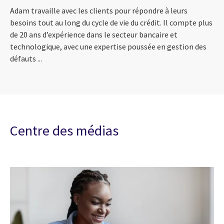
Adam travaille avec les clients pour répondre à leurs
besoins tout au long du cycle de vie du crédit. Il compte plus
de 20 ans d’expérience dans le secteur bancaire et
technologique, avec une expertise poussée en gestion des
défauts ...
Centre des médias