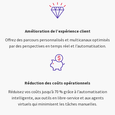
Amélioration de l’expérience client
Offrez des parcours personnalisés et multicanaux optimisés
par des perspectives en temps réel et l’automatisation.
Réduction des coûts opérationnels
Réduisez vos coûts jusqu’à 70 % grâce à l’automatisation
intelligente, aux outils en libre-service et aux agents
virtuels qui minimisent les tâches manuelles.