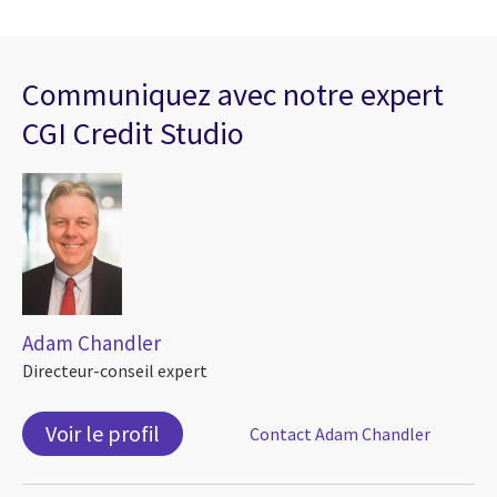
Communiquez avec notre expert
CGI Credit Studio
Adam Chandler
Directeur-conseil expert
Voir le profil
Contact Adam Chandler