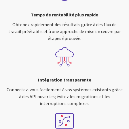
Temps de rentabilité plus rapide
Obtenez rapidement des résultats grâce à des flux de
travail préétablis et à une approche de mise en œuvre par
étapes éprouvée.
Intégration transparente
Connectez-vous facilement à vos systèmes existants grâce
à des API ouvertes; évitez les migrations et les
interruptions complexes.