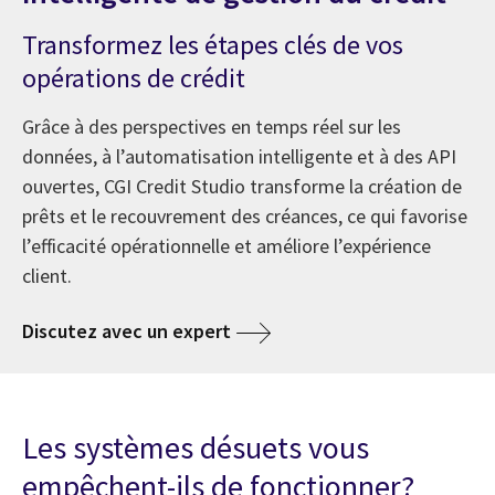
Transformez les étapes clés de vos
opérations de crédit
Grâce à des perspectives en temps réel sur les
données, à l’automatisation intelligente et à des API
ouvertes, CGI Credit Studio transforme la création de
prêts et le recouvrement des créances, ce qui favorise
l’efficacité opérationnelle et améliore l’expérience
client.
Discutez avec un expert
Les systèmes désuets vous
empêchent-ils de fonctionner?