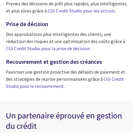
Prenez des décisions de prêt plus rapides, plus intelligentes
et plus sûres grâce à
CGI Credit Studio pour les octrois
.
Prise de décision
Des approbations plus intelligentes des clients, une
réduction des risques et une optimisation des coûts grâce à
CGI Credit Studio pour la prise de décision
.
Recouvrement et gestion des créances
Favoriser une gestion proactive des défauts de paiement et
des stratégies de reprise personnalisées grâce à
CGI Credit
Studio pour le recouvrement
.
Un partenaire éprouvé en gestion
du crédit