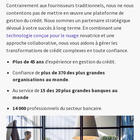
Contrairement aux fournisseurs traditionnels, nous ne nous
contentons pas de mettre en œuvre une plateforme de
gestion du crédit. Nous sommes un partenaire stratégique
dévoué à votre succès à long terme. En combinant une
technologie conçue pour le nuage
novatrice et une
approche collaborative, nous vous aidons à gérer les
transformations de crédit complexes en toute confiance.
Plus de 45 ans
d’expérience en gestion du crédit.
Confiance de
plus de 370 des plus grandes
organisations au monde
.
Au service de
15 des 20 plus grandes banques au
monde
14 000
professionnels du secteur bancaire.