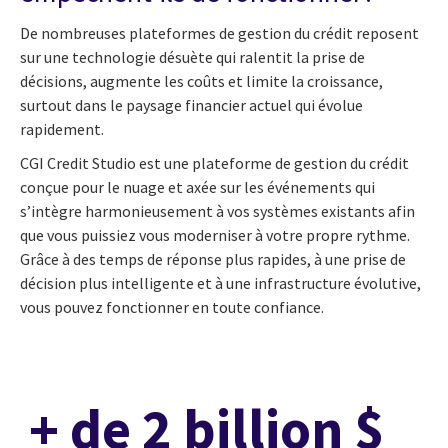
De nombreuses plateformes de gestion du crédit reposent
sur une technologie désuète qui ralentit la prise de
décisions, augmente les coûts et limite la croissance,
surtout dans le paysage financier actuel qui évolue
rapidement.
CGI Credit Studio est une plateforme de gestion du crédit
conçue pour le nuage et axée sur les événements qui
s’intègre harmonieusement à vos systèmes existants afin
que vous puissiez vous moderniser à votre propre rythme.
Grâce à des temps de réponse plus rapides, à une prise de
décision plus intelligente et à une infrastructure évolutive,
vous pouvez fonctionner en toute confiance.
+ de 2 billion $