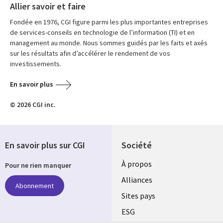
Allier savoir et faire
Fondée en 1976, CGI figure parmi les plus importantes entreprises
de services-conseils en technologie de l’information (TI) et en
management au monde. Nous sommes guidés par les faits et axés
sur les résultats afin d’accélérer le rendement de vos
investissements.
En savoir plus
© 2026 CGI inc.
En savoir plus sur CGI
Société
À propos
Pour ne rien manquer
Alliances
Abonnement
Sites pays
ESG