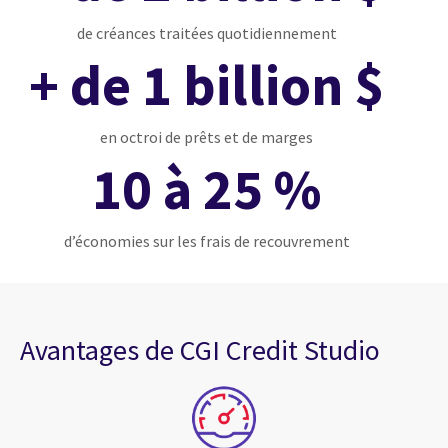
de créances traitées quotidiennement
+ de 1 billion $
en octroi de prêts et de marges
10 à 25 %
d’économies sur les frais de recouvrement
Avantages de CGI Credit Studio