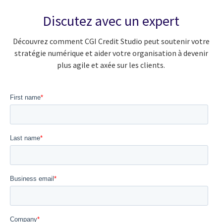
Discutez avec un expert
Découvrez comment CGI Credit Studio peut soutenir votre
stratégie numérique et aider votre organisation à devenir
plus agile et axée sur les clients.