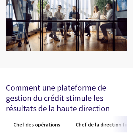
Comment une plateforme de
gestion du crédit stimule les
résultats de la haute direction
Chef des opérations
Chef de la direction fina