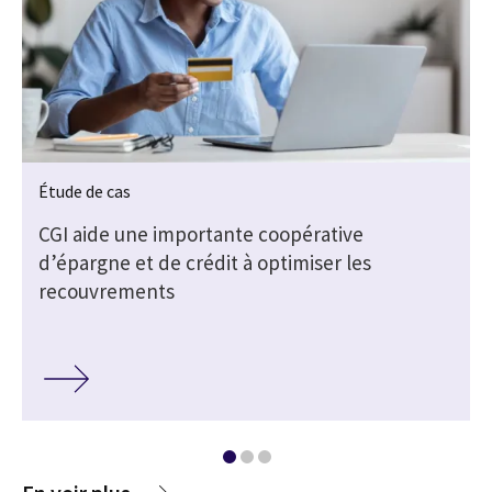
Étude de cas
CGI aide une importante coopérative
d’épargne et de crédit à optimiser les
recouvrements