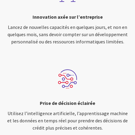
Innovation axée sur l’entreprise
Lancez de nouvelles capacités en quelques jours, et non en
quelques mois, sans devoir compter sur un développement
personnalisé ou des ressources informatiques limitées.
Prise de décision éclairée
Utilisez l’intelligence artificielle, l’apprentissage machine
et les données en temps réel pour prendre des décisions de
crédit plus précises et cohérentes.