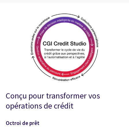
Conçu pour transformer vos
opérations de crédit
Octroi de prêt