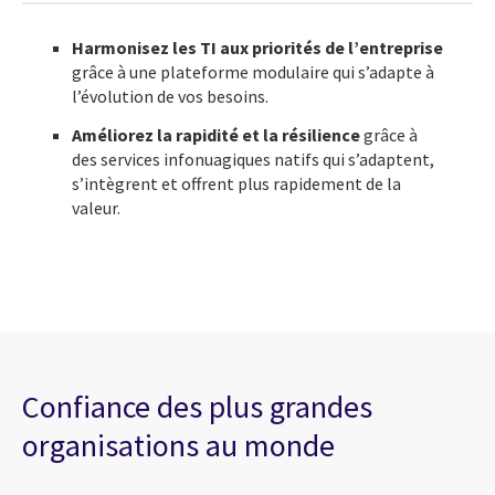
Harmonisez les TI aux priorités de l’entreprise
grâce à une plateforme modulaire qui s’adapte à
l’évolution de vos besoins.
Améliorez la rapidité et la résilience
grâce à
des services infonuagiques natifs qui s’adaptent,
s’intègrent et offrent plus rapidement de la
valeur.
Confiance des plus grandes
organisations au monde