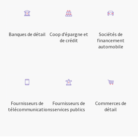
Banques de détail
Coop d’épargne et
Sociétés de
de crédit
financement
automobile
Fournisseurs de
Fournisseurs de
Commerces de
télécommunications
services publics
détail