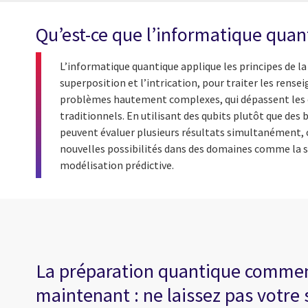
Qu’est-ce que l’informatique quan
L’informatique quantique applique les principes de la
superposition et l’intrication, pour traiter les rens
problèmes hautement complexes, qui dépassent les 
traditionnels. En utilisant des qubits plutôt que des 
peuvent évaluer plusieurs résultats simultanément, c
nouvelles possibilités dans des domaines comme la si
modélisation prédictive.
La préparation quantique comme
maintenant : ne laissez pas votre 