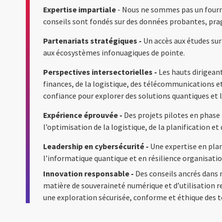
Expertise impartiale
- Nous ne sommes pas un fourn
conseils sont fondés sur des données probantes, pra
Partenariats stratégiques -
Un accès aux études sur
aux écosystèmes infonuagiques de pointe.
Perspectives intersectorielles -
Les hauts dirigeant
finances, de la logistique, des télécommunications 
confiance pour explorer des solutions quantiques et 
Expérience éprouvée -
Des projets pilotes en phase 
l’optimisation de la logistique, de la planification et
Leadership en cybersécurité -
Une expertise en plan
l’informatique quantique et en résilience organisatio
Innovation responsable -
Des conseils ancrés dans 
matière de souveraineté numérique et d’utilisation r
une exploration sécurisée, conforme et éthique des 