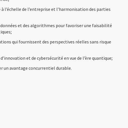
 à l’échelle de l’entreprise et l’harmonisation des parties
 données et des algorithmes pour favoriser une faisabilité
iques;
utions qui fournissent des perspectives réelles sans risque
 d’innovation et de cybersécurité en vue de l’ère quantique;
er un avantage concurrentiel durable.