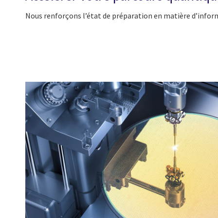
Nous renforçons l’état de préparation en matière d’inform