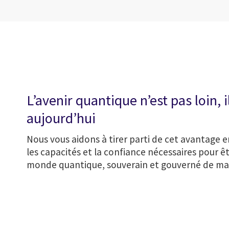
L’avenir quantique n’est pas loin, i
aujourd’hui
Nous vous aidons à tirer parti de cet avantage e
les capacités et la confiance nécessaires pour êt
monde quantique, souverain et gouverné de ma