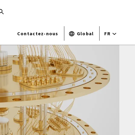
Contactez-nous
Global
FR