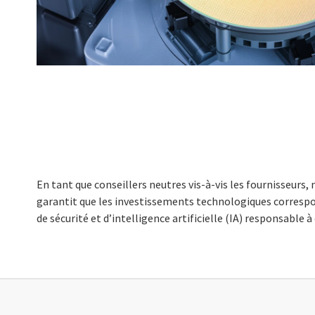
En tant que conseillers neutres vis-à-vis les fournisseurs
garantit que les investissements technologiques correspon
de sécurité et d’intelligence artificielle (IA) responsable