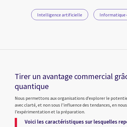
Intelligence artificielle
Informatique 
Tirer un avantage commercial grâc
quantique
Nous permettons aux organisations d’explorer le potentie
avec clarté, et non sous l’influence des tendances, en nous
l’expérimentation et la préparation.
Voici les caractéristiques sur lesquelles rep