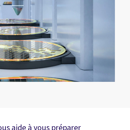
ous aide à vous préparer