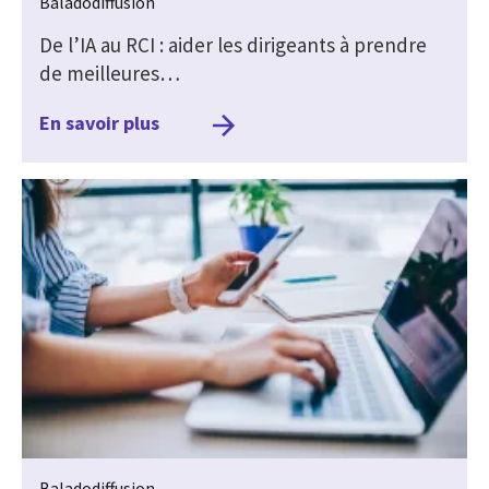
Baladodiffusion
De l’IA au RCI : aider les dirigeants à prendre
de meilleures…
En savoir plus
Baladodiffusion