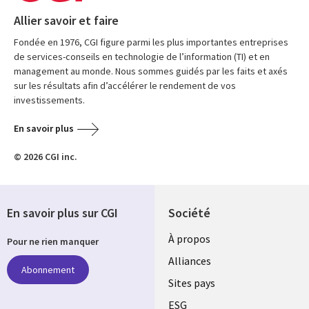
Allier savoir et faire
Fondée en 1976, CGI figure parmi les plus importantes entreprises
de services-conseils en technologie de l’information (TI) et en
management au monde. Nous sommes guidés par les faits et axés
sur les résultats afin d’accélérer le rendement de vos
investissements.
En savoir plus
© 2026 CGI inc.
En savoir plus sur CGI
Société
À propos
Pour ne rien manquer
Alliances
Abonnement
Sites pays
ESG