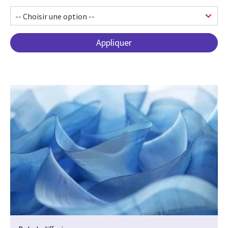
Pagination