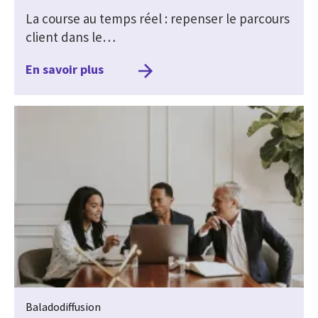
La course au temps réel : repenser le parcours
client dans le…
En savoir plus
Baladodiffusion