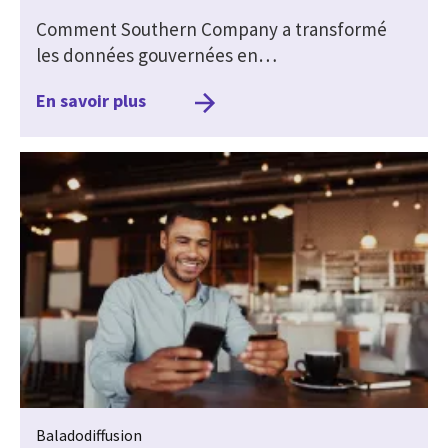
Comment Southern Company a transformé
les données gouvernées en…
En savoir plus
Baladodiffusion