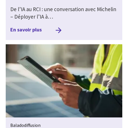
De l’IA au RCI : une conversation avec Michelin
– Déployer l’IA à…
En savoir plus
Baladodiffusion