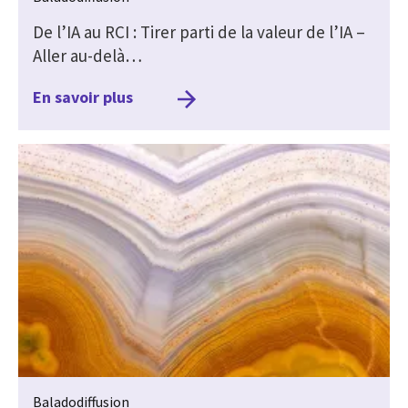
De l’IA au RCI : Tirer parti de la valeur de l’IA –
Aller au-delà…
En savoir plus
Baladodiffusion