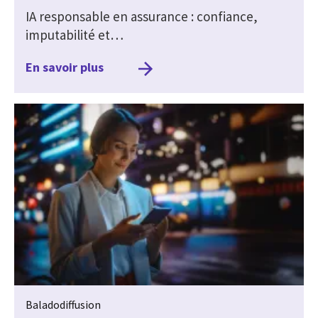
IA responsable en assurance : confiance,
imputabilité et…
En savoir plus
Baladodiffusion