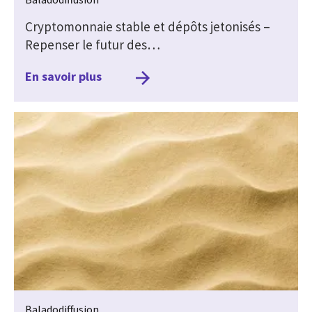
Cryptomonnaie stable et dépôts jetonisés –
Repenser le futur des…
En savoir plus
Baladodiffusion