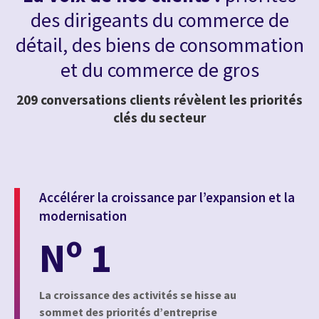
des dirigeants du commerce de
détail, des biens de consommation
et du commerce de gros
209 conversations clients révèlent les priorités
clés du secteur
Accélérer la croissance par l’expansion et la
modernisation
o
N
1
La croissance des activités se hisse au
sommet des priorités d’entreprise