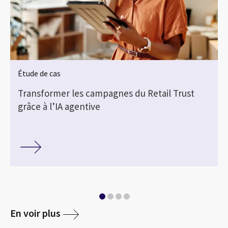
Étude de cas
Transformer les campagnes du Retail Trust
grâce à l’IA agentive
En voir plus