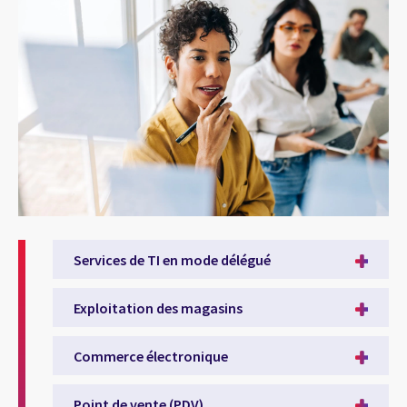
Services de TI en mode délégué
Exploitation des magasins
Commerce électronique
Point de vente (PDV)