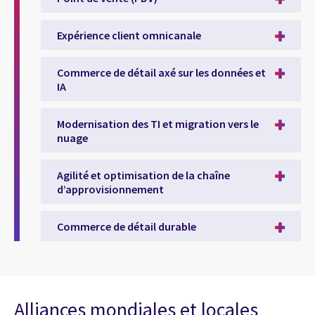
Expérience client omnicanale
Commerce de détail axé sur les données et
IA
Modernisation des TI et migration vers le
nuage
Agilité et optimisation de la chaîne
d’approvisionnement
Commerce de détail durable
Alliances mondiales et locales