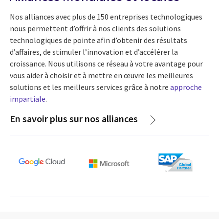
Nos alliances avec plus de 150 entreprises technologiques
nous permettent d’offrir à nos clients des solutions
technologiques de pointe afin d’obtenir des résultats
d’affaires, de stimuler l’innovation et d’accélérer la
croissance. Nous utilisons ce réseau à votre avantage pour
vous aider à choisir et à mettre en œuvre les meilleures
solutions et les meilleurs services grâce à notre
approche
impartiale
.
En savoir plus sur nos alliances