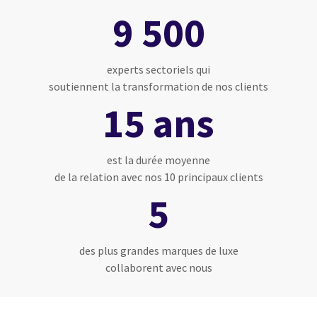
9 500
experts sectoriels qui
soutiennent la transformation de nos clients
15 ans
est la durée moyenne
de la relation avec nos 10 principaux clients
5
des plus grandes marques de luxe
collaborent avec nous