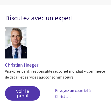
Discutez avec un expert
Christian Haeger
Vice-président, responsable sectoriel mondial – Commerce
de détail et services aux consommateurs
Voir le
Envoyez un courriel à
profil
Christian