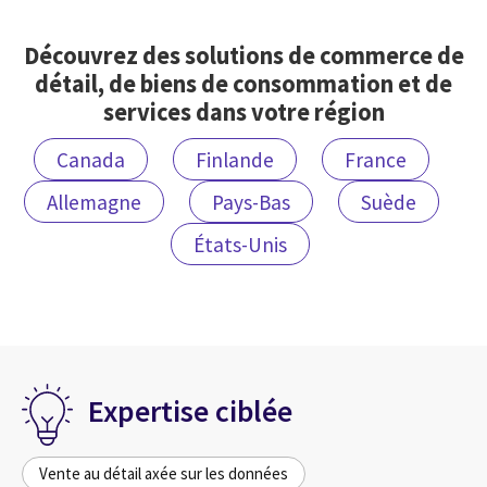
Découvrez des solutions de commerce de
détail, de biens de consommation et de
services dans votre région
Canada
Finlande
France
Allemagne
Pays-Bas
Suède
États-Unis
Expertise ciblée
Vente au détail axée sur les données