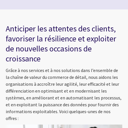
Anticiper les attentes des clients,
favoriser la résilience et exploiter
de nouvelles occasions de
croissance
Grâce à nos services et à nos solutions dans l’ensemble de
la chaîne de valeur du commerce de détail, nous aidons les
organisations à accroître leur agilité, leur efficacité et leur
différenciation en optimisant et en modernisant les
systèmes, en améliorant et en automatisant les processus,
et en exploitant la puissance des données pour fournir des
informations exploitables. Voici quelques-unes de nos
offres :