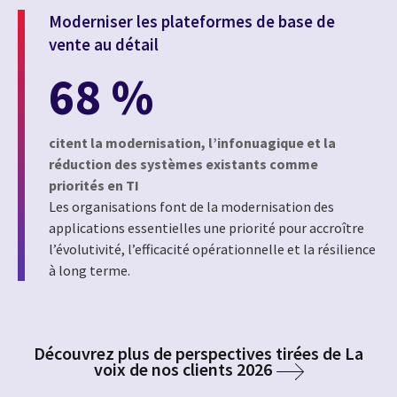
Moderniser les plateformes de base de
vente au détail
68 %
citent la modernisation, l’infonuagique et la
réduction des systèmes existants comme
priorités en TI
Les organisations font de la modernisation des
applications essentielles une priorité pour accroître
l’évolutivité, l’efficacité opérationnelle et la résilience
à long terme.
Découvrez plus de perspectives tirées de La
voix de nos clients 2026