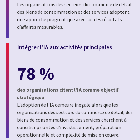
Les organisations des secteurs du commerce de détail,
des biens de consommation et des services adoptent
une approche pragmatique axée sur des résultats
d’affaires mesurables.
Intégrer l’IA aux activités principales
78 %
des organisations citent l’IA comme objectif
stratégique
L’adoption de l’IA demeure inégale alors que les
organisations des secteurs du commerce de détail, des
biens de consommation et des services cherchent à
concilier priorités d’investissement, préparation
opérationnelle et complexité de mise en œuvre.