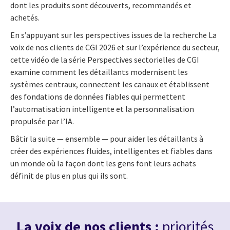
dont les produits sont découverts, recommandés et
achetés.
En s’appuyant sur les perspectives issues de la recherche La
voix de nos clients de CGI 2026 et sur l’expérience du secteur,
cette vidéo de la série Perspectives sectorielles de CGI
examine comment les détaillants modernisent les
systèmes centraux, connectent les canaux et établissent
des fondations de données fiables qui permettent
l’automatisation intelligente et la personnalisation
propulsée par l’IA.
Bâtir la suite — ensemble — pour aider les détaillants à
créer des expériences fluides, intelligentes et fiables dans
un monde où la façon dont les gens font leurs achats
définit de plus en plus qui ils sont.
La voix de nos clients :
priorités