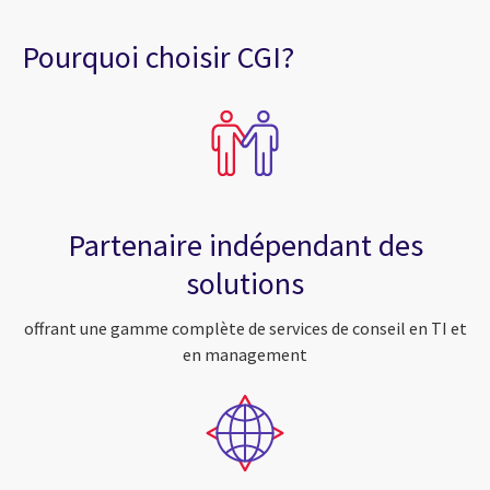
Pourquoi choisir CGI?
Partenaire indépendant des
solutions
offrant une gamme complète de services de conseil en TI et
en management