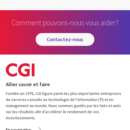
Comment pouvons-nous vous aider?
contactez-nous
Allier savoir et faire
Fondée en 1976, CGI figure parmi les plus importantes entreprises
de services-conseils en technologie de l’information (TI) et en
management au monde. Nous sommes guidés par les faits et axés
sur les résultats afin d’accélérer le rendement de vos
investissements.
En savoir plus