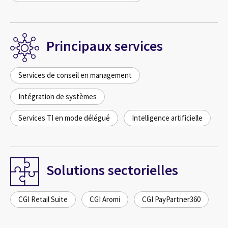
Principaux services
Services de conseil en management
Intégration de systèmes
Services TI en mode délégué
Intelligence artificielle
Solutions sectorielles
CGI Retail Suite
CGI Aromi
CGI PayPartner360