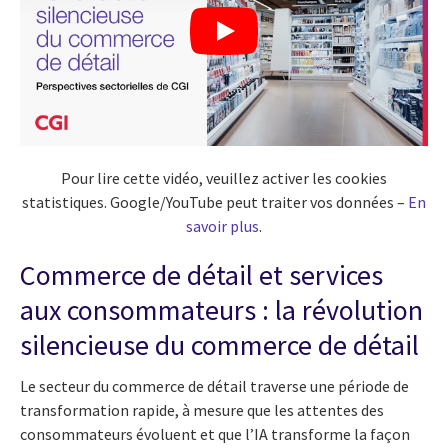
Pour lire cette vidéo, veuillez activer les cookies
statistiques. Google/YouTube peut traiter vos données –
En
savoir plus
.
Commerce de détail et services
aux consommateurs : la révolution
silencieuse du commerce de détail
Le secteur du commerce de détail traverse une période de
transformation rapide, à mesure que les attentes des
consommateurs évoluent et que l’IA transforme la façon