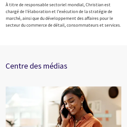
À titre de responsable sectoriel mondial, Christian est
chargé de l’élaboration et l’exécution de la stratégie de
marché, ainsi que du développement des affaires pour le
secteur du commerce de détail, consommateurs et services.
Centre des médias