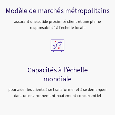
Modèle de marchés métropolitains
assurant une solide proximité client et une pleine
responsabilité à l’échelle locale
Capacités à l’échelle
mondiale
pour aider les clients à se transformer et à se démarquer
dans un environnement hautement concurrentiel